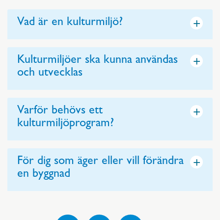
+
Vad är en kulturmiljö?
+
Kulturmiljöer ska kunna användas
och utvecklas
+
Varför behövs ett
kulturmiljöprogram?
+
För dig som äger eller vill förändra
en byggnad