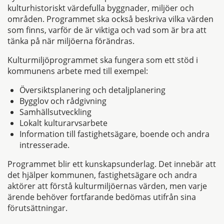
kulturhistoriskt värdefulla byggnader, miljöer och
områden. Programmet ska också beskriva vilka värden
som finns, varför de är viktiga och vad som är bra att
tänka på när miljöerna förändras.
Kulturmiljöprogrammet ska fungera som ett stöd i
kommunens arbete med till exempel:
Översiktsplanering och detaljplanering
Bygglov och rådgivning
Samhällsutveckling
Lokalt kulturarvsarbete
Information till fastighetsägare, boende och andra
intresserade.
Programmet blir ett kunskapsunderlag. Det innebär att
det hjälper kommunen, fastighetsägare och andra
aktörer att förstå kulturmiljöernas värden, men varje
ärende behöver fortfarande bedömas utifrån sina
förutsättningar.