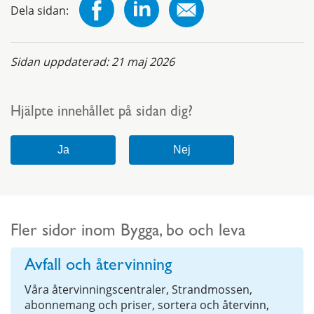
Dela sidan:
Sidan uppdaterad:
21 maj 2026
Hjälpte innehållet på sidan dig?
Fler sidor inom Bygga, bo och leva
Avfall och återvinning
Våra återvinningscentraler, Strandmossen,
abonnemang och priser, sortera och återvinn,