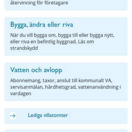
återvinning för företagare
Bygga, ändra eller riva
När du vill bygga om, bygga till eller bygga nytt,
eller riva en befintlig byggnad. Läs om
strandskydd
Vatten och avlopp
Abonnemang, taxor, anslut till kommunalt VA,
servisanmälan, hårdhetsgrad, vattenanvändning i
vardagen
Lediga villatomter