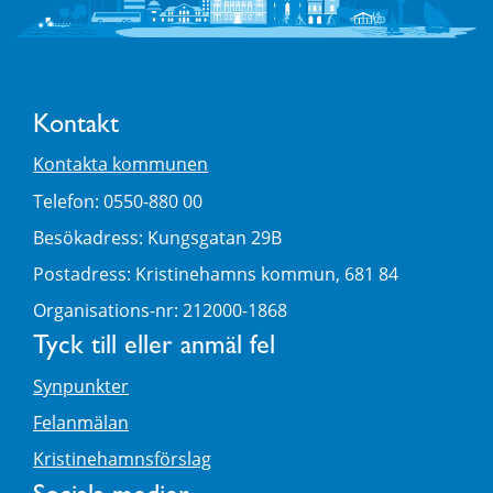
Kontakt
Kontakta kommunen
Telefon: 0550-880 00
Besökadress: Kungsgatan 29B
Postadress: Kristinehamns kommun, 681 84
Organisations-nr: 212000-1868
Tyck till eller anmäl fel
Synpunkter
Felanmälan
Kristinehamnsförslag