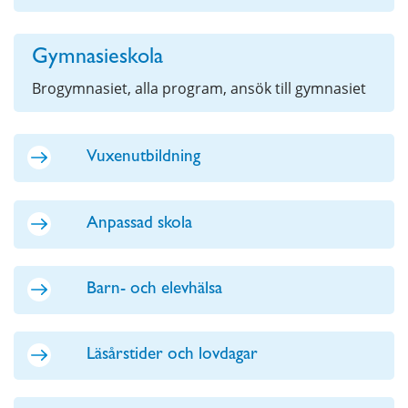
Gymnasieskola
Brogymnasiet, alla program, ansök till gymnasiet
Vuxenutbildning
Anpassad skola
Barn- och elevhälsa
Läsårstider och lovdagar