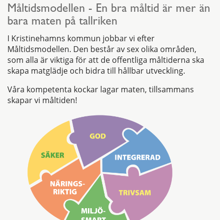
Måltidsmodellen - En bra måltid är mer än
bara maten på tallriken
I Kristinehamns kommun jobbar vi efter
Måltidsmodellen. Den består av sex olika områden,
som alla är viktiga för att de offentliga måltiderna ska
skapa matglädje och bidra till hållbar utveckling.
Våra kompetenta kockar lagar maten, tillsammans
skapar vi måltiden!