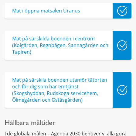
Mat i öppna matsalen Uranus
Mat på särskilda boenden i centrum
(Kolgården, Regnbågen, Sannagården och
Tapiren)
Mat på särskila boenden utanför tätorten
och för dig som har emtjänst
(Skogshyddan, Rudskoga servicehem,
Ölmegården och Öståsgården)
Hållbara måltider
I de globala målen – Agenda 2030 behöver vi alla göra