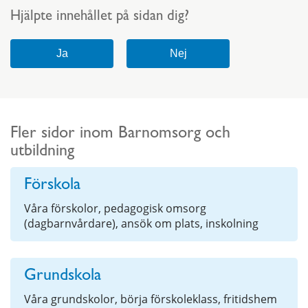
Hjälpte innehållet på sidan dig?
Fler sidor inom Barnomsorg och
utbildning
Förskola
Våra förskolor, pedagogisk omsorg
(dagbarnvårdare), ansök om plats, inskolning
Grundskola
Våra grundskolor, börja förskoleklass, fritidshem