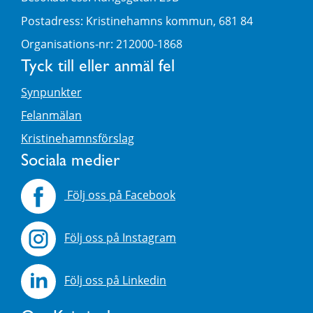
Postadress: Kristinehamns kommun, 681 84
Organisations-nr: 212000-1868
Tyck till eller anmäl fel
Synpunkter
Felanmälan
Kristinehamnsförslag
Sociala medier
Följ oss på Facebook
Följ oss på Instagram
Följ oss på Linkedin