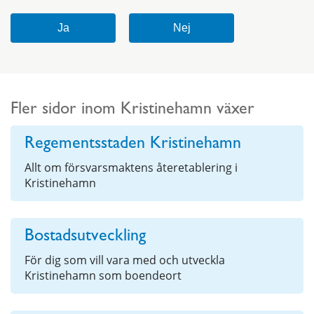
Fler sidor inom Kristinehamn växer
Regementsstaden Kristinehamn
Allt om försvarsmaktens återetablering i
Kristinehamn
Bostadsutveckling
För dig som vill vara med och utveckla
Kristinehamn som boendeort