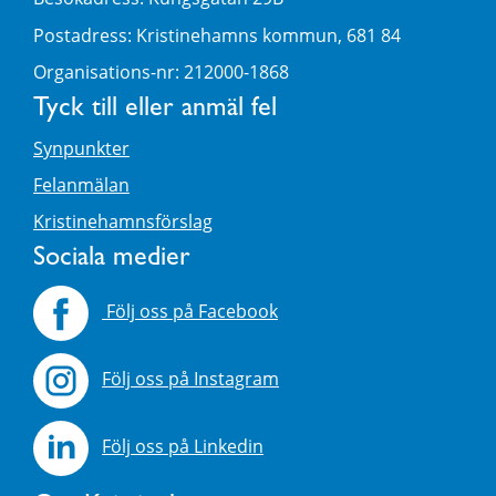
Postadress: Kristinehamns kommun, 681 84
Organisations-nr: 212000-1868
Tyck till eller anmäl fel
Synpunkter
Felanmälan
Kristinehamnsförslag
Sociala medier
Följ oss på Facebook
Följ oss på Instagram
Följ oss på Linkedin