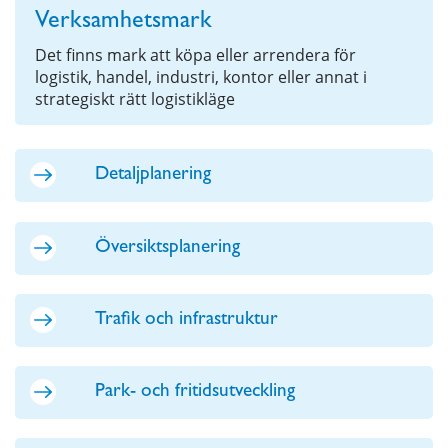
Verksamhetsmark
Det finns mark att köpa eller arrendera för
logistik, handel, industri, kontor eller annat i
strategiskt rätt logistikläge
Detaljplanering
Översiktsplanering
Trafik och infrastruktur
Park- och fritidsutveckling