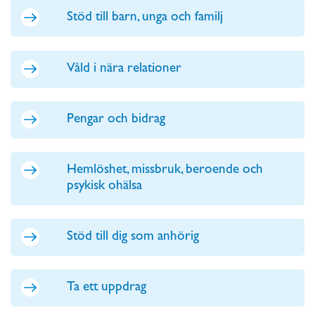
Stöd till barn, unga och familj
Våld i nära relationer
Pengar och bidrag
Hemlöshet, missbruk, beroende och
psykisk ohälsa
Stöd till dig som anhörig
Ta ett uppdrag