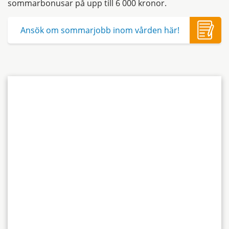
sommarbonusar på upp till 6 000 kronor.
Ansök om sommarjobb inom vården här!