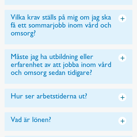
+
Vilka krav ställs på mig om jag ska
få ett sommarjobb inom vård och
omsorg?
+
Måste jag ha utbildning eller
erfarenhet av att jobba inom vård
och omsorg sedan tidigare?
+
Hur ser arbetstiderna ut?
+
Vad är lönen?