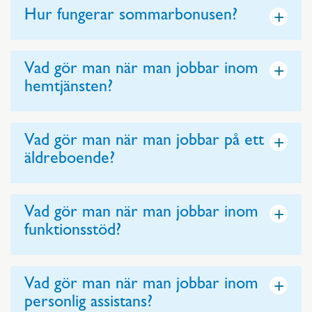
+
Hur fungerar sommarbonusen?
+
Vad gör man när man jobbar inom
hemtjänsten?
+
Vad gör man när man jobbar på ett
äldreboende?
+
Vad gör man när man jobbar inom
funktionsstöd?
+
Vad gör man när man jobbar inom
personlig assistans?