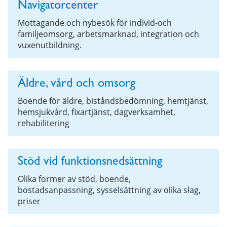
Navigatorcenter
Mottagande och nybesök för individ-och
familjeomsorg, arbetsmarknad, integration och
vuxenutbildning.
Äldre, vård och omsorg
Boende för äldre, biståndsbedömning, hemtjänst,
hemsjukvård, fixartjänst, dagverksamhet,
rehabilitering
Stöd vid funktionsnedsättning
Olika former av stöd, boende,
bostadsanpassning, sysselsättning av olika slag,
priser