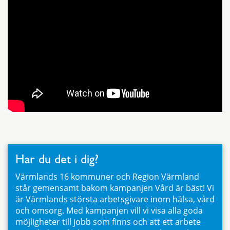
Har du det i dig?
Värmlands 16 kommuner och Region Värmland
står gemensamt bakom kampanjen Vård är bäst! Vi
är Värmlands största arbetsgivare inom hälsa, vård
och omsorg. Med kampanjen vill vi visa alla goda
möjligheter till jobb som finns och att ett arbete