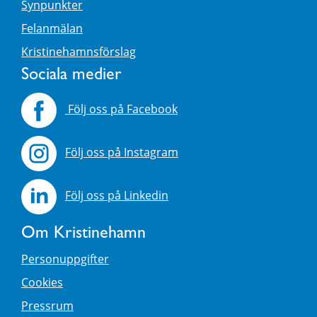
Synpunkter
Felanmälan
Kristinehamnsförslag
Sociala medier
Följ oss på Facebook
Följ oss på Instagram
Följ oss på Linkedin
Om Kristinehamn
Personuppgifter
Cookies
Pressrum