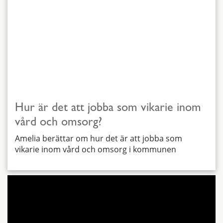
Hur är det att jobba som vikarie inom
vård och omsorg?
Amelia berättar om hur det är att jobba som
vikarie inom vård och omsorg i kommunen