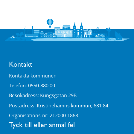
Kontakt
Kontakta kommunen
Telefon: 0550-880 00
Besökadress: Kungsgatan 29B
Postadress: Kristinehamns kommun, 681 84
Organisations-nr: 212000-1868
Tyck till eller anmäl fel