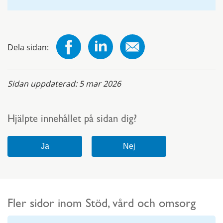
Dela sidan:
Sidan uppdaterad:
5 mar 2026
Hjälpte innehållet på sidan dig?
Fler sidor inom Stöd, vård och omsorg