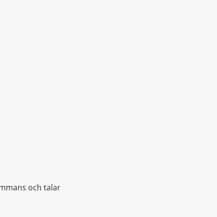
sammans och talar