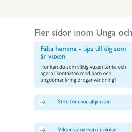
Fler sidor inom Unga oc
Fälta hemma - tips till dig som
är vuxen
Hur kan du som viktig vuxen tänka och
agera i kontakten med barn och
ungdomar kring droganvändning?
Stöd från socialtjänsten
Vikten av närvaro i skolan