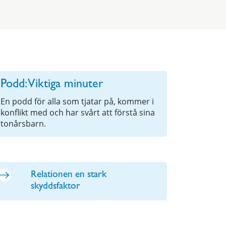
Podd: Viktiga minuter
En podd för alla som tjatar på, kommer i
konflikt med och har svårt att förstå sina
tonårsbarn.
Relationen en stark
skyddsfaktor