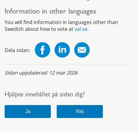
Information in other languages
You will find information in languages other than
Swedish about how to vote at
val.se.
Dela sidan:
Sidan uppdaterad:
12 mar 2026
Hjälpte innehållet på sidan dig?