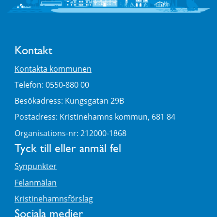
Kontakt
Kontakta kommunen
Telefon: 0550-880 00
Besökadress: Kungsgatan 29B
Postadress: Kristinehamns kommun, 681 84
Organisations-nr: 212000-1868
Tyck till eller anmäl fel
Synpunkter
Felanmälan
Kristinehamnsförslag
Sociala medier