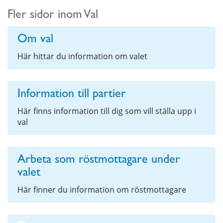
Fler sidor inom Val
Om val
Här hittar du information om valet
Information till partier
Här finns information till dig som vill ställa upp i
val
Arbeta som röstmottagare under
valet
Här finner du information om röstmottagare