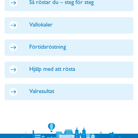
Så röstar du – steg för steg
Vallokaler
Förtidsröstning
Hjälp med att rösta
Valresultat