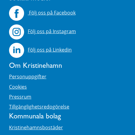
Följ oss på Facebook
Följ oss på Instagram
Följ oss på Linkedin
Om Kristinehamn
Personuppgifter
Cookies
Pressrum
Tillgänglighetsredogörelse
Kommunala bolag
Kristinehamnsbostäder