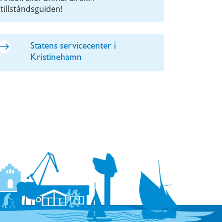
tillståndsguiden!
Statens servicecenter i
Kristinehamn