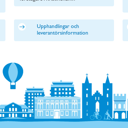
Upphandlingar och
leverantörsinformation