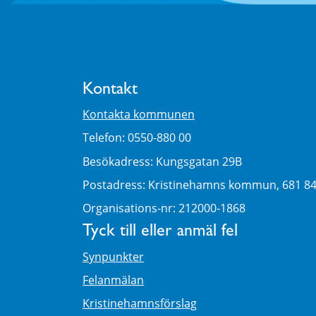
Kontakt
Kontakta kommunen
Telefon: 0550-880 00
Besökadress: Kungsgatan 29B
Postadress: Kristinehamns kommun, 681 8
Organisations-nr: 212000-1868
Tyck till eller anmäl fel
Synpunkter
Felanmälan
Kristinehamnsförslag