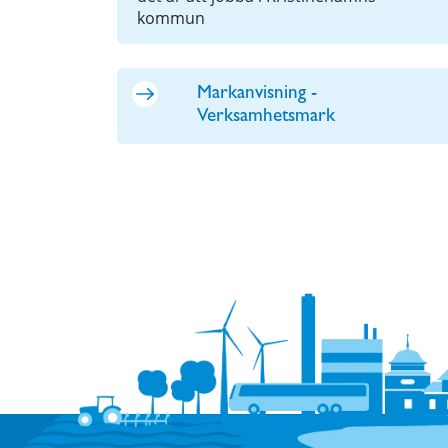
kommun
Markanvisning -
Verksamhetsmark