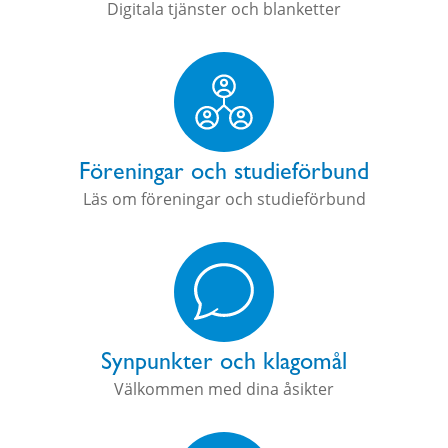
Digitala tjänster och blanketter
Föreningar och studieförbund
Läs om föreningar och studieförbund
Synpunkter och klagomål
Välkommen med dina åsikter