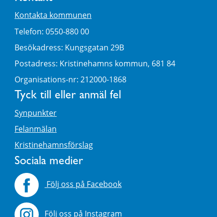
Kontakta kommunen
Telefon: 0550-880 00
Besökadress: Kungsgatan 29B
Postadress: Kristinehamns kommun, 681 84
Organisations-nr: 212000-1868
Tyck till eller anmäl fel
Synpunkter
Felanmälan
Kristinehamnsförslag
Sociala medier
Följ oss på Facebook
Följ oss på Instagram