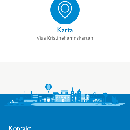
Karta
Visa Kristinehamnskartan
Kontakt