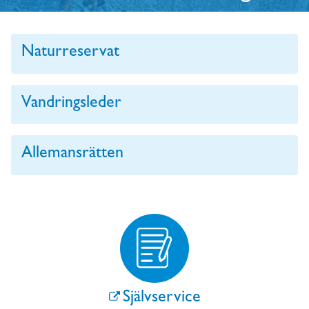
Naturreservat
Vandringsleder
Allemansrätten
Självservice