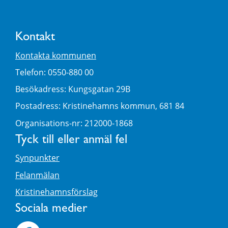
Kontakt
Kontakta kommunen
Telefon: 0550-880 00
Besökadress: Kungsgatan 29B
Postadress: Kristinehamns kommun, 681 84
Organisations-nr: 212000-1868
Tyck till eller anmäl fel
Synpunkter
Felanmälan
Kristinehamnsförslag
Sociala medier