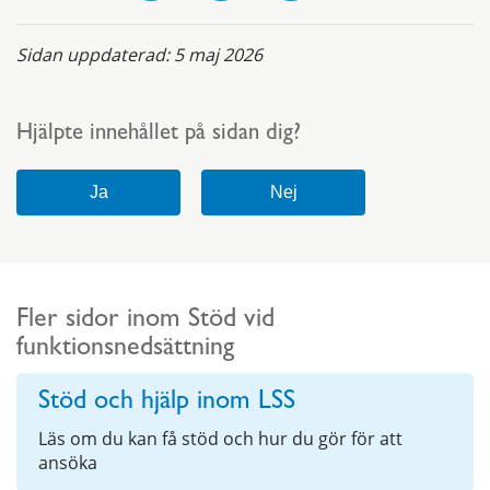
Sidan uppdaterad:
5 maj 2026
Hjälpte innehållet på sidan dig?
Fler sidor inom Stöd vid
funktionsnedsättning
Stöd och hjälp inom LSS
Läs om du kan få stöd och hur du gör för att
ansöka