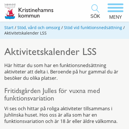
SÖK
MENY
Start
/
Stöd, vård och omsorg
/
Stöd vid funktionsnedsättning
/
Aktivitetskalender LSS
Aktivitetskalender LSS
Här hittar du som har en funktionsnedsättning
aktiviteter att delta i. Beroende på hur gammal du är
besöker du olika platser.
Fritidsgården Julles för vuxna med
funktionsvariation
Vi ses och hittar på roliga aktiviteter tillsammans i
Juhlinska huset. Hos oss är alla som har en
funktionsvariation och är 18 år eller äldre välkomna.