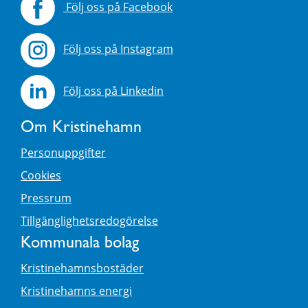
Följ oss på Facebook
Följ oss på Instagram
Följ oss på Linkedin
Om Kristinehamn
Personuppgifter
Cookies
Pressrum
Tillgänglighetsredogörelse
Kommunala bolag
Kristinehamnsbostäder
Kristinehamns energi