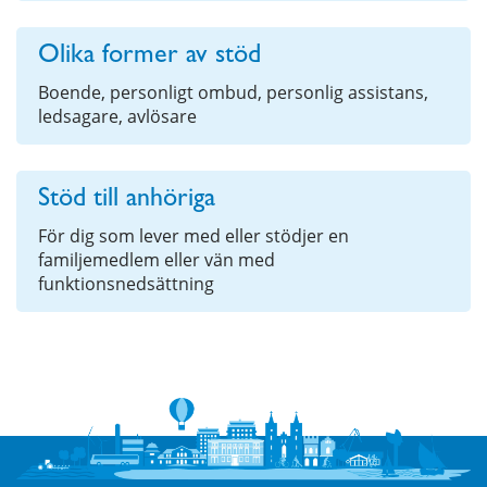
Olika former av stöd
Boende, personligt ombud, personlig assistans,
ledsagare, avlösare
Stöd till anhöriga
För dig som lever med eller stödjer en
familjemedlem eller vän med
funktionsnedsättning