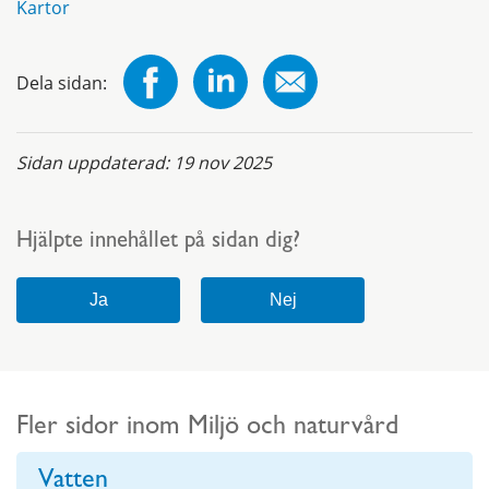
Kartor
Dela sidan:
Sidan uppdaterad:
19 nov 2025
Hjälpte innehållet på sidan dig?
Fler sidor inom Miljö och naturvård
Vatten