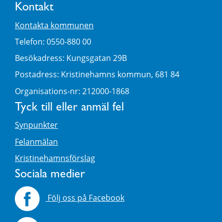
Kontakt
Kontakta kommunen
Telefon: 0550-880 00
Besökadress: Kungsgatan 29B
Postadress: Kristinehamns kommun, 681 84
Organisations-nr: 212000-1868
Tyck till eller anmäl fel
Synpunkter
Felanmälan
Kristinehamnsförslag
Sociala medier
Följ oss på Facebook