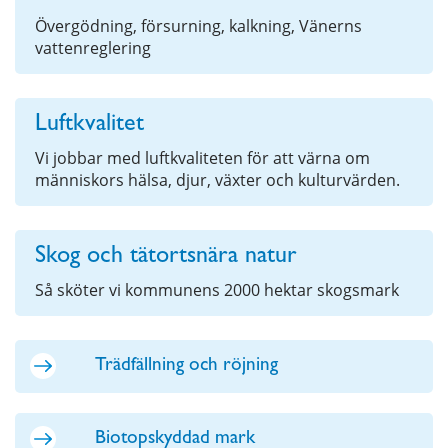
Övergödning, försurning, kalkning, Vänerns
vattenreglering
Luftkvalitet
Vi jobbar med luftkvaliteten för att värna om
människors hälsa, djur, växter och kulturvärden.
Skog och tätortsnära natur
Så sköter vi kommunens 2000 hektar skogsmark
Trädfällning och röjning
Biotopskyddad mark