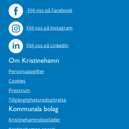
Följ oss på Facebook
Följ oss på Instagram
Följ oss på Linkedin
Om Kristinehamn
Personuppgifter
Cookies
Pressrum
Tillgänglighetsredogörelse
Kommunala bolag
Kristinehamnsbostäder