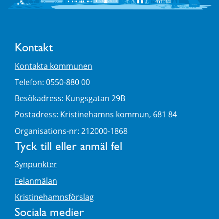
Kontakt
Kontakta kommunen
Telefon: 0550-880 00
Besökadress: Kungsgatan 29B
Postadress: Kristinehamns kommun, 681 84
Organisations-nr: 212000-1868
Tyck till eller anmäl fel
Synpunkter
Felanmälan
Kristinehamnsförslag
Sociala medier