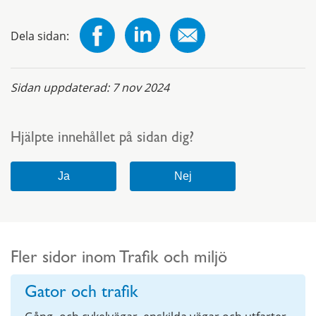
Dela sidan:
Sidan uppdaterad:
7 nov 2024
Hjälpte innehållet på sidan dig?
Fler sidor inom Trafik och miljö
Gator och trafik