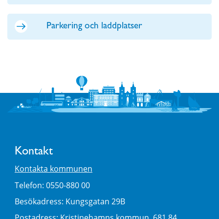
Parkering och laddplatser
Kontakt
Kontakta kommunen
Telefon: 0550-880 00
Besökadress: Kungsgatan 29B
Postadress: Kristinehamns kommun, 681 84