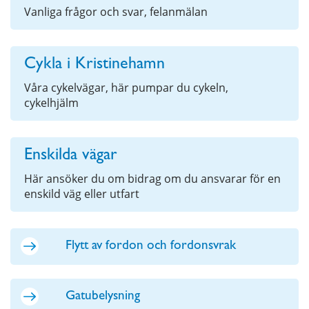
Vanliga frågor och svar, felanmälan
Cykla i Kristinehamn
Våra cykelvägar, här pumpar du cykeln,
cykelhjälm
Enskilda vägar
Här ansöker du om bidrag om du ansvarar för en
enskild väg eller utfart
Flytt av fordon och fordonsvrak
Gatubelysning