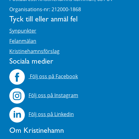
Organisations-nr: 212000-1868
Tyck till eller anmäl fel
Synpunkter
Felanmälan
Kristinehamnsförslag
Sociala medier
Följ oss på Facebook
Följ oss på Instagram
Följ oss på Linkedin
Om Kristinehamn