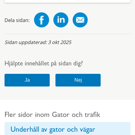
Dela sidan:
Sidan uppdaterad:
3 okt 2025
Hjälpte innehållet på sidan dig?
Fler sidor inom Gator och trafik
Underhåll av gator och vägar