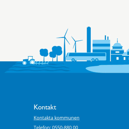
Kontakt
Kontakta kommunen
Telefon: 0550-880 00