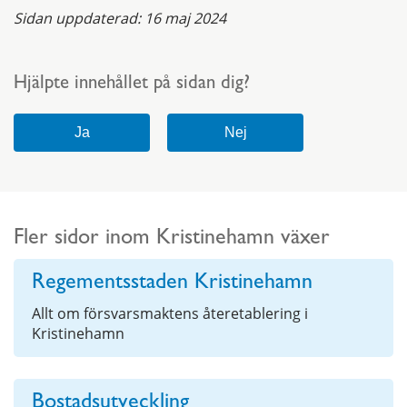
Sidan uppdaterad:
16 maj 2024
Hjälpte innehållet på sidan dig?
Fler sidor inom Kristinehamn växer
Regementsstaden Kristinehamn
Allt om försvarsmaktens återetablering i
Kristinehamn
Bostadsutveckling