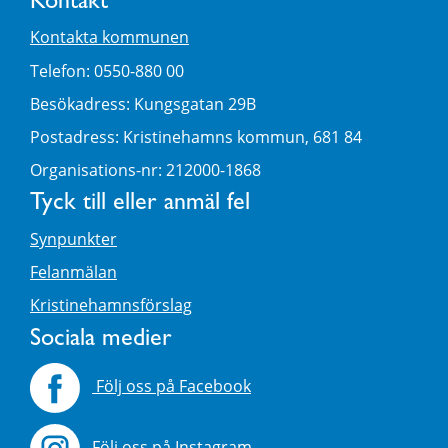
Kontakt
Kontakta kommunen
Telefon: 0550-880 00
Besökadress: Kungsgatan 29B
Postadress: Kristinehamns kommun, 681 84
Organisations-nr: 212000-1868
Tyck till eller anmäl fel
Synpunkter
Felanmälan
Kristinehamnsförslag
Sociala medier
Följ oss på Facebook
Följ oss på Instagram