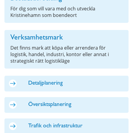
För dig som vill vara med och utveckla
Kristinehamn som boendeort
Verksamhetsmark
Det finns mark att köpa eller arrendera för
logistik, handel, industri, kontor eller annat i
strategiskt rätt logistikläge
Detaljplanering
Översiktsplanering
Trafik och infrastruktur