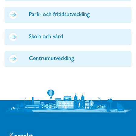
Park- och fritidsutveckling
Skola och vård
Centrumutveckling