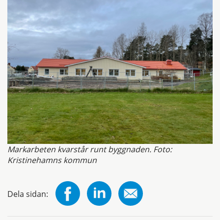
Markarbeten kvarstår runt byggnaden. Foto:
Kristinehamns kommun
Dela sidan: