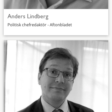
Anders Lindberg
Politisk chefredaktör - Aftonbladet