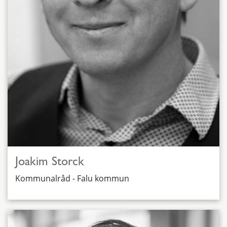
Joakim Storck
Kommunalråd - Falu kommun