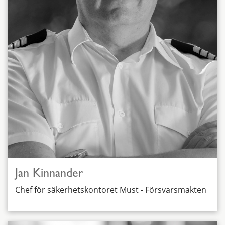
Jan Kinnander
Chef för säkerhetskontoret Must - Försvarsmakten