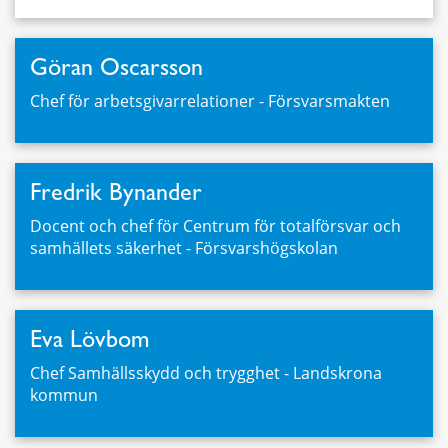
Göran Oscarsson
Chef för arbetsgivarrelationer - Försvarsmakten
Fredrik Bynander
Docent och chef för Centrum för totalförsvar och
samhällets säkerhet - Försvarshögskolan
Eva Lövbom
Chef Samhällsskydd och trygghet - Landskrona
kommun