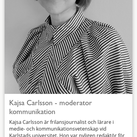
Kajsa Carlsson - moderator
kommunikation
Kajsa Carlsson är frilansjournalist och lärare i
medie- och kommunikationsvetenskap vid
Karlstads universitet. Hon var nyligen redaktör för