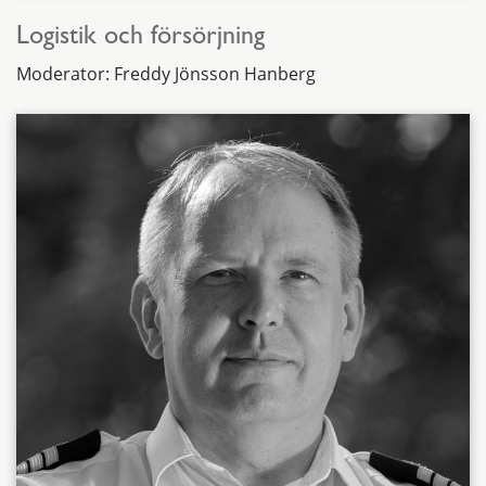
Logistik och försörjning
Moderator: Freddy Jönsson Hanberg