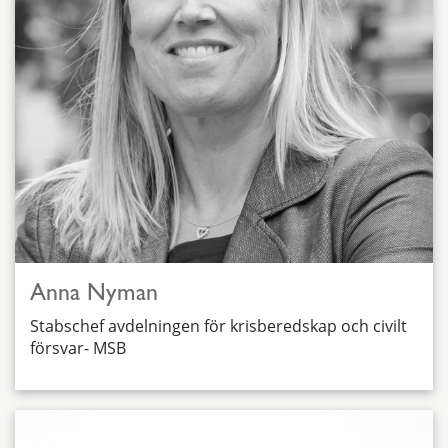
Anna Nyman
Stabschef avdelningen för krisberedskap och civilt
försvar- MSB