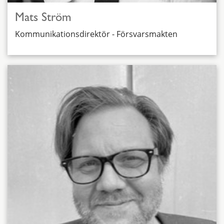
Mats Ström
Kommunikationsdirektör - Försvarsmakten