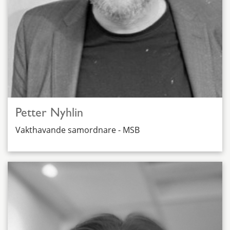
Petter Nyhlin
Vakthavande samordnare - MSB