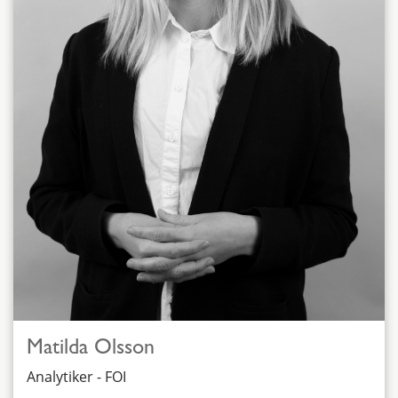
Matilda Olsson
Analytiker - FOI