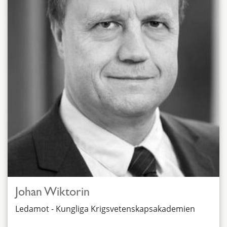
Johan Wiktorin
Ledamot - Kungliga Krigsvetenskapsakademien