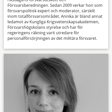
Försvarsberedningen. Sedan 2009 verkar hon som
försvarspolitisk expert och moderator, särskilt
inom totalförsvarsområdet. Annika är bland annat
ledamot av Kungliga Krigsvetenskapsakademien,
Försvarshögskolans styrelse och har för
regeringens räkning varit utredare för
personalförsörjningen av det militära försvaret.