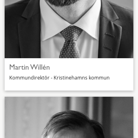
Martin Willén
Kommundirektör - Kristinehamns kommun