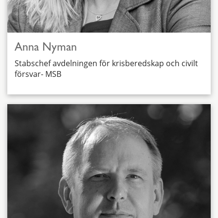
Anna Nyman
Stabschef avdelningen för krisberedskap och civilt
försvar- MSB