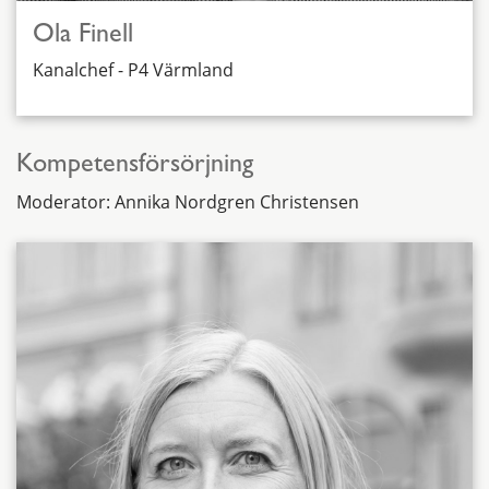
Ola Finell
Kanalchef - P4 Värmland
Kompetensförsörjning
Moderator: Annika Nordgren Christensen