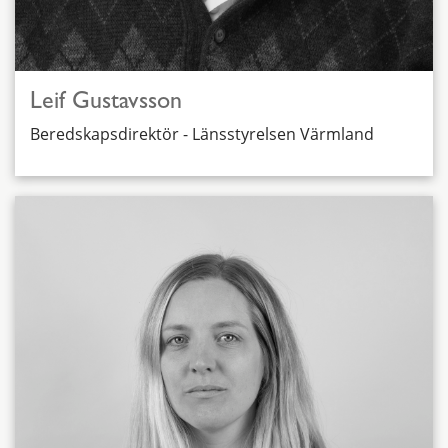
Leif Gustavsson
Beredskapsdirektör - Länsstyrelsen Värmland