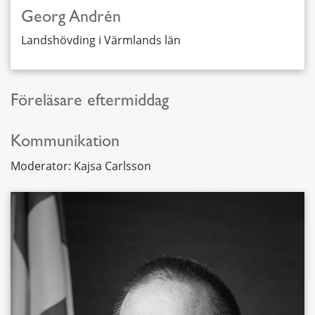
Georg Andrén
Landshövding i Värmlands län
Föreläsare eftermiddag
Kommunikation
Moderator: Kajsa Carlsson