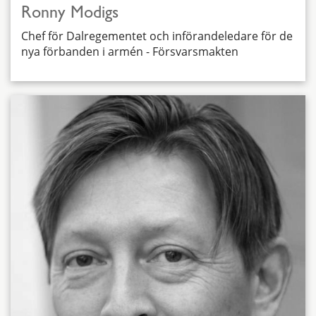
Ronny Modigs
Chef för Dalregementet och införandeledare för de
nya förbanden i armén - Försvarsmakten