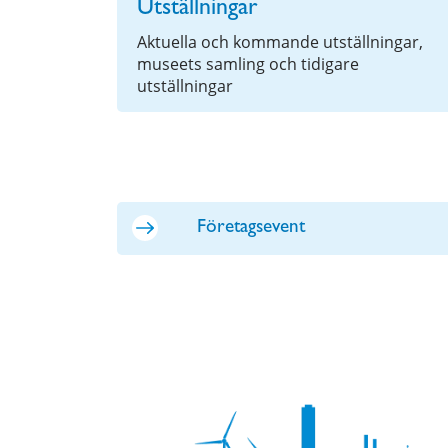
Utställningar
Aktuella och kommande utställningar,
museets samling och tidigare
utställningar
Företagsevent