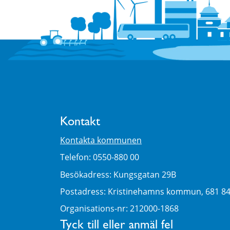
Kontakt
Kontakta kommunen
Telefon: 0550-880 00
Besökadress: Kungsgatan 29B
Postadress: Kristinehamns kommun, 681 8
Organisations-nr: 212000-1868
Tyck till eller anmäl fel