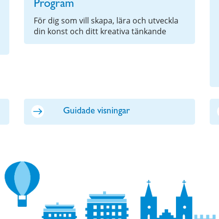
Program
För dig som vill skapa, lära och utveckla
din konst och ditt kreativa tänkande
Guidade visningar