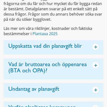
frågorna om du får och hur mycket du får bygga redan
är bestämt. Detaljplanen svarar på ett enkelt sätt på
dessa frågor. Frågor som du annars behöver söka svar
på när du söker bygglovet.
Läs mer om våra riktlinjer, kostnader och faktiska
bestämmelser i
Plantaxa 2025
+
Uppskatta vad din planavgift blir
+
Vad är bruttoarea och öppenarea
(BTA och OPA)?
+
Undantag av planavgift