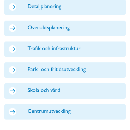
Detaljplanering
Översiktsplanering
Trafik och infrastruktur
Park- och fritidsutveckling
Skola och vård
Centrumutveckling