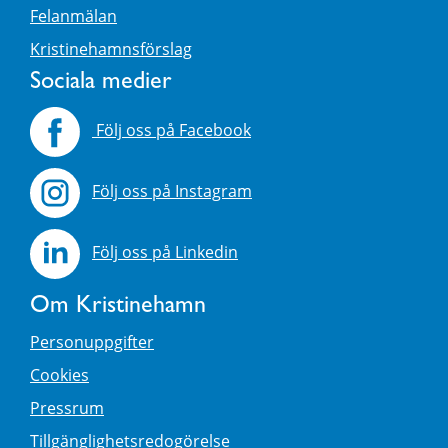
Felanmälan
Kristinehamnsförslag
Sociala medier
Följ oss på Facebook
Följ oss på Instagram
Följ oss på Linkedin
Om Kristinehamn
Personuppgifter
Cookies
Pressrum
Tillgänglighetsredogörelse