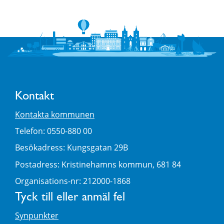
Kontakt
Kontakta kommunen
Telefon: 0550-880 00
Besökadress: Kungsgatan 29B
Postadress: Kristinehamns kommun, 681 84
Organisations-nr: 212000-1868
Tyck till eller anmäl fel
Synpunkter