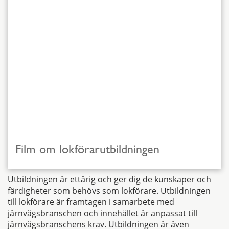
Film om lokförarutbildningen
Utbildningen är ettårig och ger dig de kunskaper och
färdigheter som behövs som lokförare. Utbildningen
till lokförare är framtagen i samarbete med
järnvägsbranschen och innehållet är anpassat till
järnvägsbranschens krav. Utbildningen är även