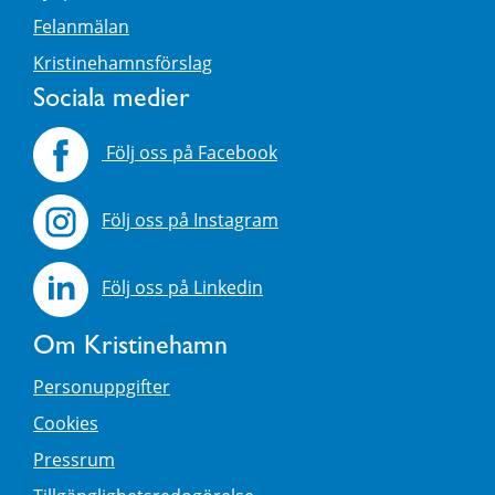
Felanmälan
Kristinehamnsförslag
Sociala medier
Följ oss på Facebook
Följ oss på Instagram
Följ oss på Linkedin
Om Kristinehamn
Personuppgifter
Cookies
Pressrum