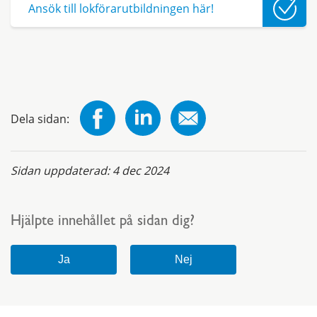
Ansök till lokförarutbildningen här!
Dela sidan:
Sidan uppdaterad:
4 dec 2024
Hjälpte innehållet på sidan dig?