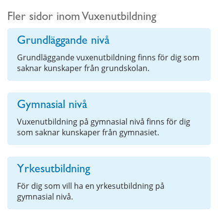
Fler sidor inom Vuxenutbildning
Grundläggande nivå
Grundläggande vuxenutbildning finns för dig som
saknar kunskaper från grundskolan.
Gymnasial nivå
Vuxenutbildning på gymnasial nivå finns för dig
som saknar kunskaper från gymnasiet.
Yrkesutbildning
För dig som vill ha en yrkesutbildning på
gymnasial nivå.