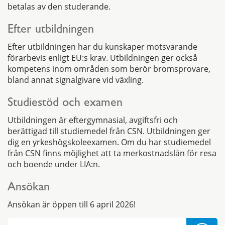
betalas av den studerande.
Efter utbildningen
Efter utbildningen har du kunskaper motsvarande
förarbevis enligt EU:s krav. Utbildningen ger också
kompetens inom områden som berör bromsprovare,
bland annat signalgivare vid växling.
Studiestöd och examen
Utbildningen är eftergymnasial, avgiftsfri och
berättigad till studiemedel från CSN. Utbildningen ger
dig en yrkeshögskoleexamen. Om du har studiemedel
från CSN finns möjlighet att ta merkostnadslån för resa
och boende under LIA:n.
Ansökan
Ansökan är öppen till 6 april 2026!