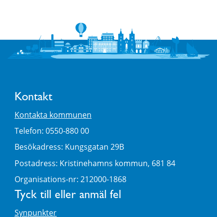
Kontakt
Kontakta kommunen
Telefon: 0550-880 00
Besökadress: Kungsgatan 29B
Postadress: Kristinehamns kommun, 681 84
Organisations-nr: 212000-1868
Tyck till eller anmäl fel
Synpunkter