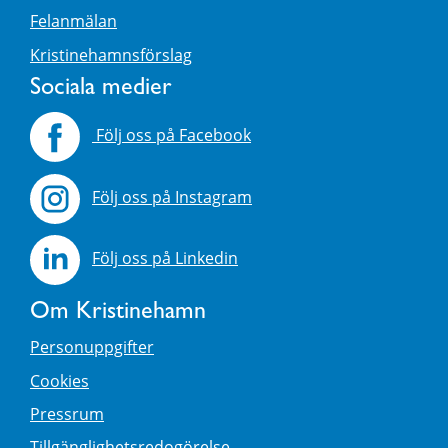
Felanmälan
Kristinehamnsförslag
Sociala medier
Följ oss på Facebook
Följ oss på Instagram
Följ oss på Linkedin
Om Kristinehamn
Personuppgifter
Cookies
Pressrum
Tillgänglighetsredogörelse