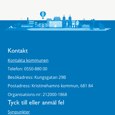
Kontakt
Kontakta kommunen
Telefon: 0550-880 00
Besökadress: Kungsgatan 29B
Postadress: Kristinehamns kommun, 681 84
Organisations-nr: 212000-1868
Tyck till eller anmäl fel
Synpunkter