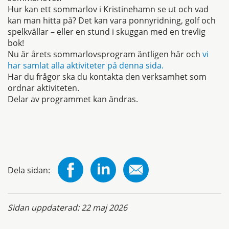
Hur kan ett sommarlov i Kristinehamn se ut och vad
kan man hitta på? Det kan vara ponnyridning, golf och
spelkvällar – eller en stund i skuggan med en trevlig
bok!
Nu är årets sommarlovsprogram äntligen här och
vi
har samlat alla aktiviteter på denna sida.
Har du frågor ska du kontakta den verksamhet som
ordnar aktiviteten.
Delar av programmet kan ändras.
Dela sidan:
Sidan uppdaterad:
22 maj 2026