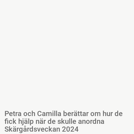
Petra och Camilla berättar om hur de
fick hjälp när de skulle anordna
Skärgårdsveckan 2024