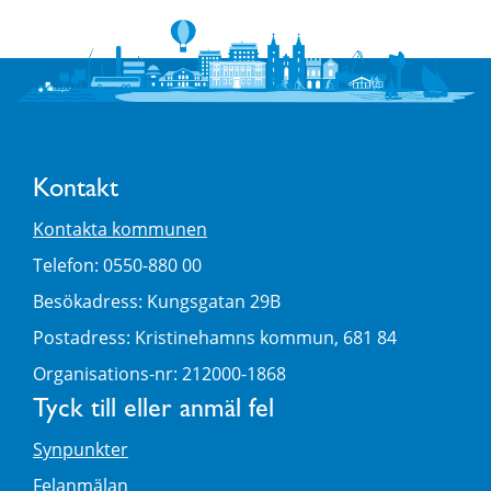
Kontakt
Kontakta kommunen
Telefon: 0550-880 00
Besökadress: Kungsgatan 29B
Postadress: Kristinehamns kommun, 681 84
Organisations-nr: 212000-1868
Tyck till eller anmäl fel
Synpunkter
Felanmälan