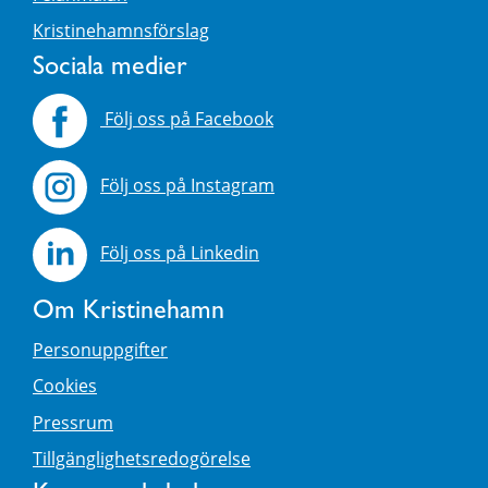
Kristinehamnsförslag
Sociala medier
Följ oss på Facebook
Följ oss på Instagram
Följ oss på Linkedin
Om Kristinehamn
Personuppgifter
Cookies
Pressrum
Tillgänglighetsredogörelse