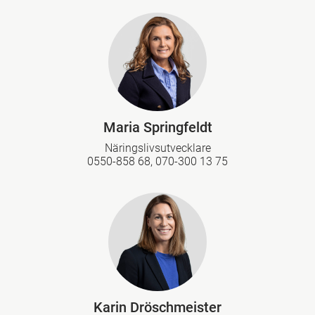
Maria Springfeldt
Näringslivsutvecklare
0550-858 68, 070-300 13 75
Karin Dröschmeister