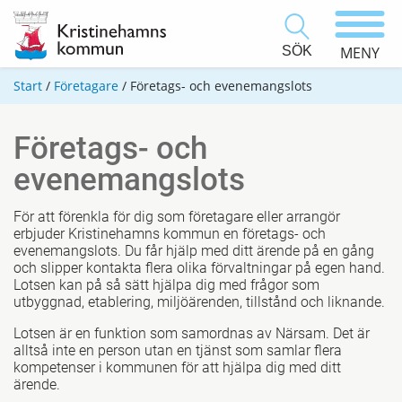
SÖK
MENY
Start
/
Företagare
/
Företags- och evenemangslots
Företags- och
evenemangslots
För att förenkla för dig som företagare eller arrangör
erbjuder Kristinehamns kommun en företags- och
evenemangslots. Du får hjälp med ditt ärende på en gång
och slipper kontakta flera olika förvaltningar på egen hand.
Lotsen kan på så sätt hjälpa dig med frågor som
utbyggnad, etablering, miljöärenden, tillstånd och liknande.
Lotsen är en funktion som samordnas av Närsam. Det är
alltså inte en person utan en tjänst som samlar flera
kompetenser i kommunen för att hjälpa dig med ditt
ärende.