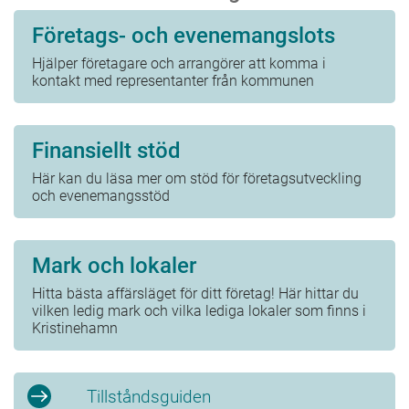
Företags- och evenemangslots
Hjälper företagare och arrangörer att komma i
kontakt med representanter från kommunen
Finansiellt stöd
Här kan du läsa mer om stöd för företagsutveckling
och evenemangsstöd
Mark och lokaler
Hitta bästa affärsläget för ditt företag! Här hittar du
vilken ledig mark och vilka lediga lokaler som finns i
Kristinehamn
Tillståndsguiden