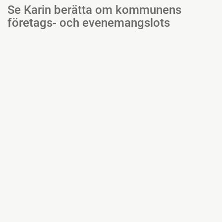
Se Karin berätta om kommunens
företags- och evenemangslots