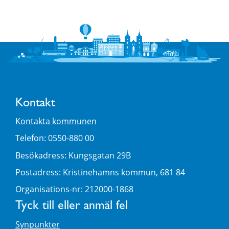
Kontakt
Kontakta kommunen
Telefon: 0550-880 00
Besökadress: Kungsgatan 29B
Postadress: Kristinehamns kommun, 681 84
Organisations-nr: 212000-1868
Tyck till eller anmäl fel
Synpunkter