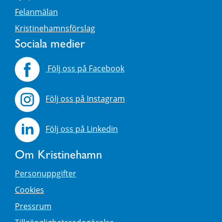
Felanmälan
Kristinehamnsförslag
Sociala medier
Följ oss på Facebook
Följ oss på Instagram
Följ oss på Linkedin
Om Kristinehamn
Personuppgifter
Cookies
Pressrum