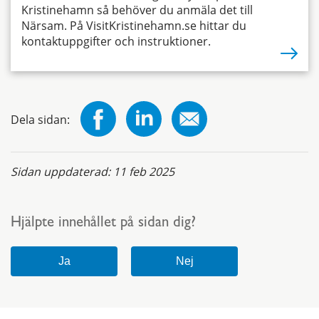
Kristinehamn så behöver du anmäla det till
Närsam. På VisitKristinehamn.se hittar du
kontaktuppgifter och instruktioner.
Dela sidan:
Sidan uppdaterad:
11 feb 2025
Hjälpte innehållet på sidan dig?