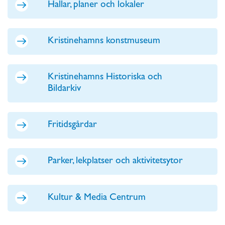
Hallar, planer och lokaler
Kristinehamns konstmuseum
Kristinehamns Historiska och
Bildarkiv
Fritidsgårdar
Parker, lekplatser och aktivitetsytor
Kultur & Media Centrum