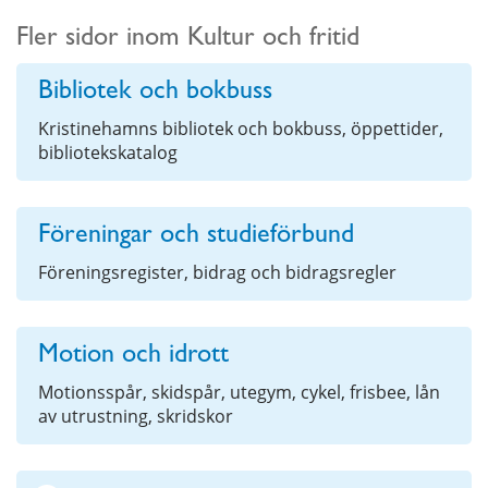
Fler sidor inom Kultur och fritid
Bibliotek och bokbuss
Kristinehamns bibliotek och bokbuss, öppettider,
bibliotekskatalog
Föreningar och studieförbund
Föreningsregister, bidrag och bidragsregler
Motion och idrott
Motionsspår, skidspår, utegym, cykel, frisbee, lån
av utrustning, skridskor