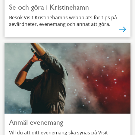
Se och göra i Kristinehamn
Besök Visit Kristinehamns webbplats för tips på
sevärdheter, evenemang och annat att göra.
Anmäl evenemang
Vill du att ditt evenemang ska synas på Visit