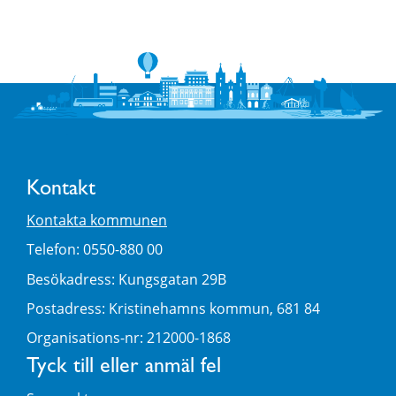
Kontakt
Kontakta kommunen
Telefon: 0550-880 00
Besökadress: Kungsgatan 29B
Postadress: Kristinehamns kommun, 681 84
Organisations-nr: 212000-1868
Tyck till eller anmäl fel