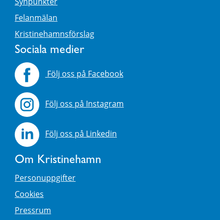
Synpunkter
Felanmälan
Kristinehamnsförslag
Sociala medier
Följ oss på Facebook
Följ oss på Instagram
Följ oss på Linkedin
Om Kristinehamn
Personuppgifter
Cookies
Pressrum