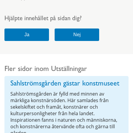
Hjälpte innehållet på sidan dig?
Fler sidor inom Utställningar
Sahlströmsgården gästar konstmuseet
Sahlströmsgården är fylld med minnen av
märkliga konstnärsöden. Här samlades från
sekelskiftet och framåt, konstnärer och
kulturpersonligheter från hela landet.
Inspirationen fanns i naturen och människorna,
och konstnärerna återvände ofta och gärna till
gården.