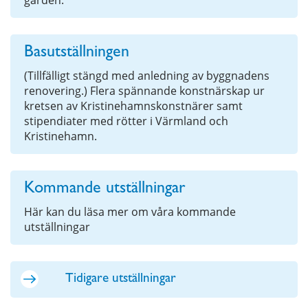
Basutställningen
(Tillfälligt stängd med anledning av byggnadens
renovering.) Flera spännande konstnärskap ur
kretsen av Kristinehamnskonstnärer samt
stipendiater med rötter i Värmland och
Kristinehamn.
Kommande utställningar
Här kan du läsa mer om våra kommande
utställningar
Tidigare utställningar