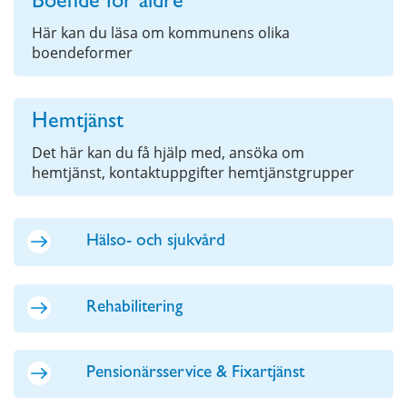
Boende för äldre
Här kan du läsa om kommunens olika
boendeformer
Hemtjänst
Det här kan du få hjälp med, ansöka om
hemtjänst, kontaktuppgifter hemtjänstgrupper
Hälso- och sjukvård
Rehabilitering
Pensionärsservice & Fixartjänst