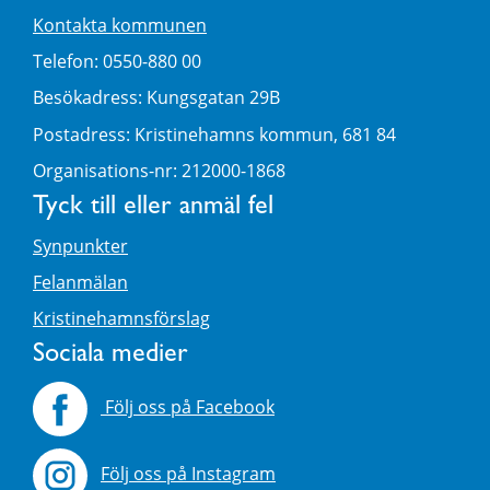
Kontakta kommunen
Telefon: 0550-880 00
Besökadress: Kungsgatan 29B
Postadress: Kristinehamns kommun, 681 84
Organisations-nr: 212000-1868
Tyck till eller anmäl fel
Synpunkter
Felanmälan
Kristinehamnsförslag
Sociala medier
Följ oss på Facebook
Följ oss på Instagram