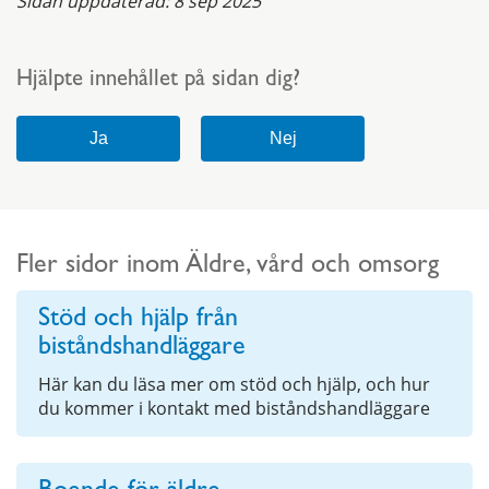
Sidan uppdaterad:
8 sep 2025
Hjälpte innehållet på sidan dig?
Fler sidor inom Äldre, vård och omsorg
Stöd och hjälp från
biståndshandläggare
Här kan du läsa mer om stöd och hjälp, och hur
du kommer i kontakt med biståndshandläggare