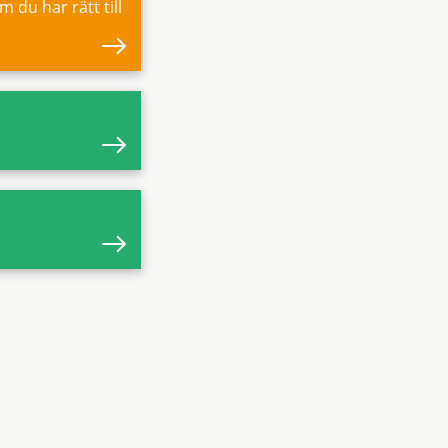
 du har rätt till