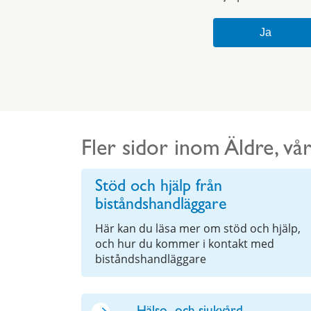
Fler sidor inom Äldre, v
Stöd och hjälp från
biståndshandläggare
Här kan du läsa mer om stöd och hjälp,
och hur du kommer i kontakt med
biståndshandläggare