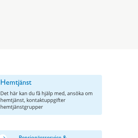
Hemtjänst
Det här kan du få hjälp med, ansöka om
hemtjänst, kontaktuppgifter
hemtjänstgrupper