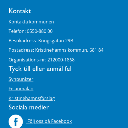
Kontakt
Kontakta kommunen
Telefon: 0550-880 00
Besökadress: Kungsgatan 29B
Postadress: Kristinehamns kommun, 681 84
Organisations-nr: 212000-1868
Tyck till eller anmäl fel
Synpunkter
Felanmälan
Kristinehamnsförslag
Sociala medier
Följ oss på Facebook