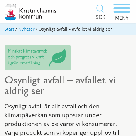
SÖK
MENY
Start
/
Nyheter
/
Osynligt avfall – avfallet vi aldrig ser
Osynligt avfall – avfallet vi
aldrig ser
Osynligt avfall är allt avfall och den
klimatpåverkan som uppstår under
produktionen av de varor vi konsumerar.
Varje produkt som vi köper ger upphov till