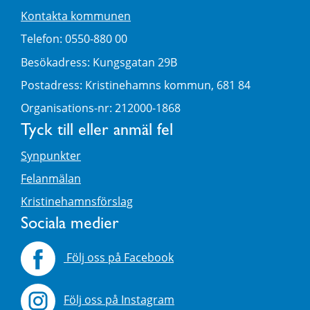
Kontakta kommunen
Telefon: 0550-880 00
Besökadress: Kungsgatan 29B
Postadress: Kristinehamns kommun, 681 84
Organisations-nr: 212000-1868
Tyck till eller anmäl fel
Synpunkter
Felanmälan
Kristinehamnsförslag
Sociala medier
Följ oss på Facebook
Följ oss på Instagram