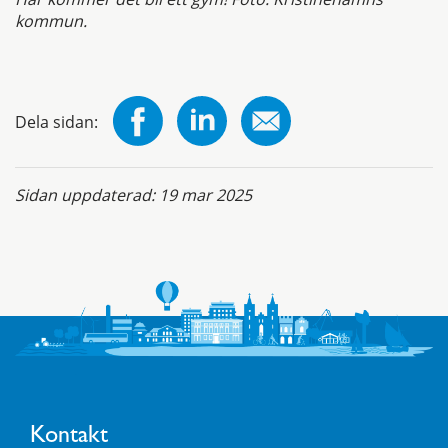
kommun.
Dela sidan:
Sidan uppdaterad:
19 mar 2025
Kontakt