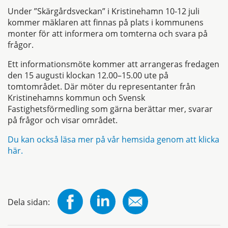
Under ”Skärgårdsveckan” i Kristinehamn 10-12 juli
kommer mäklaren att finnas på plats i kommunens
monter för att informera om tomterna och svara på
frågor.
Ett informationsmöte kommer att arrangeras fredagen
den 15 augusti klockan 12.00–15.00 ute på
tomtområdet. Där möter du representanter från
Kristinehamns kommun och Svensk
Fastighetsförmedling som gärna berättar mer, svarar
på frågor och visar området.
Du kan också läsa mer på vår hemsida genom att klicka
här.
Dela sidan: