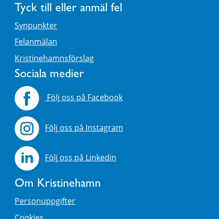
Tyck till eller anmäl fel
Synpunkter
Felanmälan
Kristinehamnsförslag
Sociala medier
Följ oss på Facebook
Följ oss på Instagram
Följ oss på Linkedin
Om Kristinehamn
Personuppgifter
Cookies