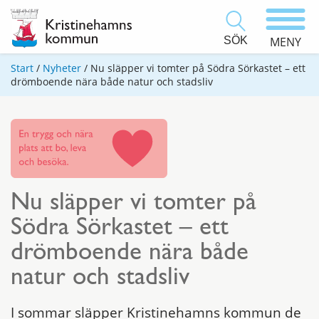
SÖK
MENY
Start
/
Nyheter
/
Nu släpper vi tomter på Södra Sörkastet – ett
drömboende nära både natur och stadsliv
Nu släpper vi tomter på
Södra Sörkastet – ett
drömboende nära både
natur och stadsliv
I sommar släpper Kristinehamns kommun de