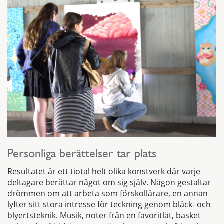
Personliga berättelser tar plats
Resultatet är ett tiotal helt olika konstverk där varje
deltagare berättar något om sig själv. Någon gestaltar
drömmen om att arbeta som förskollärare, en annan
lyfter sitt stora intresse för teckning genom bläck- och
blyertsteknik. Musik, noter från en favoritlåt, basket