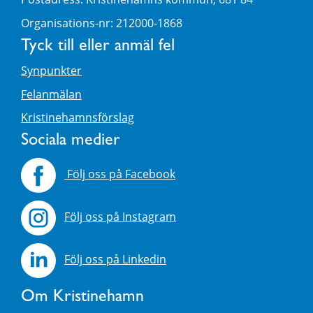
Organisations-nr: 212000-1868
Tyck till eller anmäl fel
Synpunkter
Felanmälan
Kristinehamnsförslag
Sociala medier
Följ oss på Facebook
Följ oss på Instagram
Följ oss på Linkedin
Om Kristinehamn