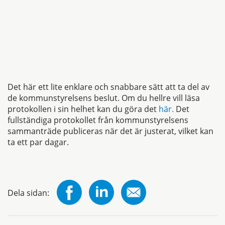
Det här ett lite enklare och snabbare sätt att ta del av
de kommunstyrelsens beslut. Om du hellre vill läsa
protokollen i sin helhet kan du göra det
här.
Det
fullständiga protokollet från kommunstyrelsens
sammanträde publiceras när det är justerat, vilket kan
ta ett par dagar.
Dela sidan: