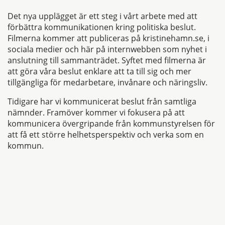
Det nya upplägget är ett steg i vårt arbete med att
förbättra kommunikationen kring politiska beslut.
Filmerna kommer att publiceras på kristinehamn.se, i
sociala medier och här på internwebben som nyhet i
anslutning till sammanträdet. Syftet med filmerna är
att göra våra beslut enklare att ta till sig och mer
tillgängliga för medarbetare, invånare och näringsliv.
Tidigare har vi kommunicerat beslut från samtliga
nämnder. Framöver kommer vi fokusera på att
kommunicera övergripande från kommunstyrelsen för
att få ett större helhetsperspektiv och verka som en
kommun.