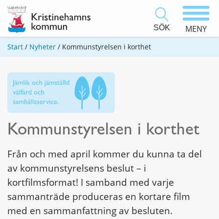
SÖK
MENY
Start
/
Nyheter
/
Kommunstyrelsen i korthet
Kommunstyrelsen i korthet
Från och med april kommer du kunna ta del
av kommunstyrelsens beslut – i
kortfilmsformat! I samband med varje
sammanträde produceras en kortare film
med en sammanfattning av besluten.