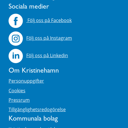
Sociala medier
Följ oss på Facebook
Följ oss på Instagram
Följ oss på Linkedin
Om Kristinehamn
Personuppgifter
Cookies
Pressrum
Tillgänglighetsredogörelse
Kommunala bolag