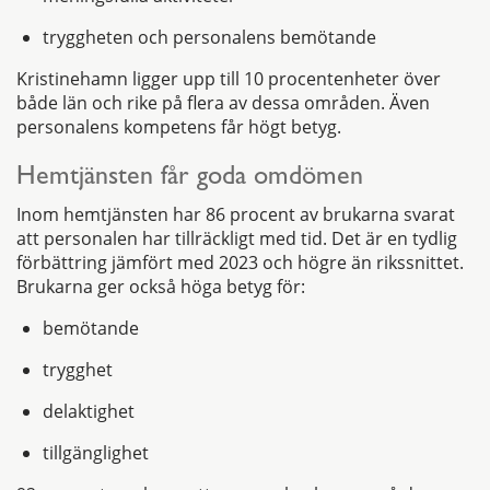
tryggheten och personalens bemötande
Kristinehamn ligger upp till 10 procentenheter över
både län och rike på flera av dessa områden. Även
personalens kompetens får högt betyg.
Hemtjänsten får goda omdömen
Inom hemtjänsten har 86 procent av brukarna svarat
att personalen har tillräckligt med tid. Det är en tydlig
förbättring jämfört med 2023 och högre än rikssnittet.
Brukarna ger också höga betyg för:
bemötande
trygghet
delaktighet
tillgänglighet