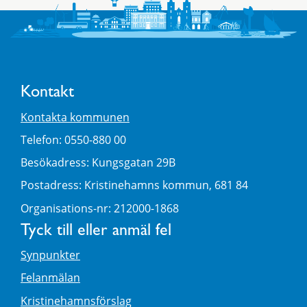
Kontakt
Kontakta kommunen
Telefon: 0550-880 00
Besökadress: Kungsgatan 29B
Postadress: Kristinehamns kommun, 681 84
Organisations-nr: 212000-1868
Tyck till eller anmäl fel
Synpunkter
Felanmälan
Kristinehamnsförslag