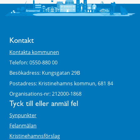
Kontakt
Kontakta kommunen
Telefon: 0550-880 00
Besökadress: Kungsgatan 29B
Postadress: Kristinehamns kommun, 681 84
Organisations-nr: 212000-1868
Tyck till eller anmäl fel
Synpunkter
Felanmälan
Kristinehamnsförslag