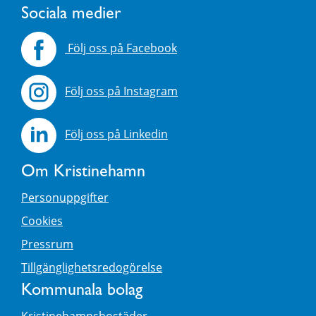
Sociala medier
Följ oss på Facebook
Följ oss på Instagram
Följ oss på Linkedin
Om Kristinehamn
Personuppgifter
Cookies
Pressrum
Tillgänglighetsredogörelse
Kommunala bolag
Kristinehamnsbostäder