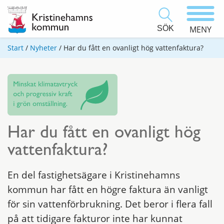
SÖK
MENY
Start
/
Nyheter
/
Har du fått en ovanligt hög vattenfaktura?
Har du fått en ovanligt hög
vattenfaktura?
En del fastighetsägare i Kristinehamns
kommun har fått en högre faktura än vanligt
för sin vattenförbrukning. Det beror i flera fall
på att tidigare fakturor inte har kunnat