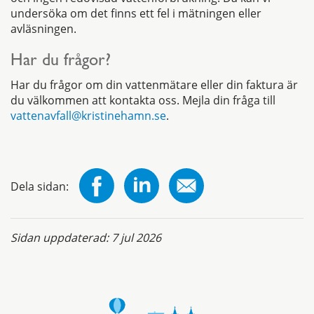
undersöka om det finns ett fel i mätningen eller
avläsningen.
Har du frågor?
Har du frågor om din vattenmätare eller din faktura är
du välkommen att kontakta oss. Mejla din fråga till
vattenavfall@kristinehamn.se
.
Dela sidan:
Sidan uppdaterad:
7 jul 2026