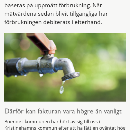
baseras på uppmätt förbrukning. När
mätvärdena sedan blivit tillgängliga har
förbrukningen debiterats i efterhand.
Därför kan fakturan vara högre än vanligt
Boende i kommunen har hört av sig till oss i
Kristinehamns kommun efter att ha fått en oväntat hög