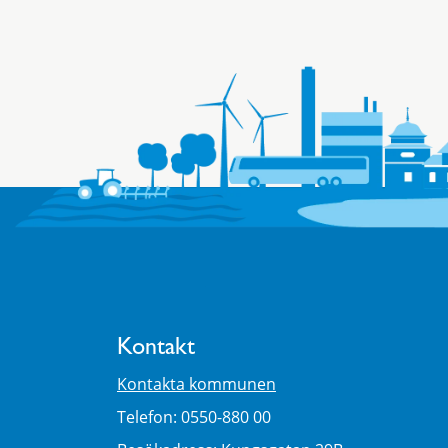
Kontakt
Kontakta kommunen
Telefon: 0550-880 00