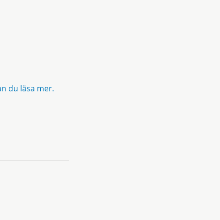
an du läsa mer.