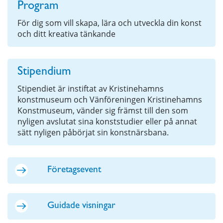
Program
För dig som vill skapa, lära och utveckla din konst
och ditt kreativa tänkande
Stipendium
Stipendiet är instiftat av Kristinehamns
konstmuseum och Vänföreningen Kristinehamns
Konstmuseum, vänder sig främst till den som
nyligen avslutat sina konststudier eller på annat
sätt nyligen påbörjat sin konstnärsbana.
Företagsevent
Guidade visningar