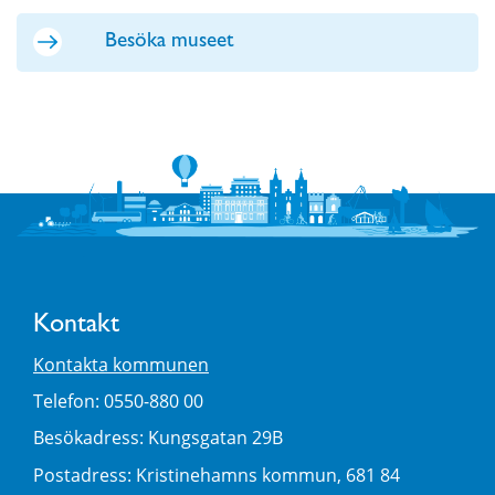
Besöka museet
Kontakt
Kontakta kommunen
Telefon: 0550-880 00
Besökadress: Kungsgatan 29B
Postadress: Kristinehamns kommun, 681 84