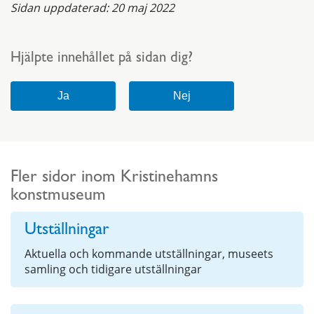
Sidan uppdaterad:
20 maj 2022
Hjälpte innehållet på sidan dig?
Fler sidor inom Kristinehamns
konstmuseum
Utställningar
Aktuella och kommande utställningar, museets
samling och tidigare utställningar