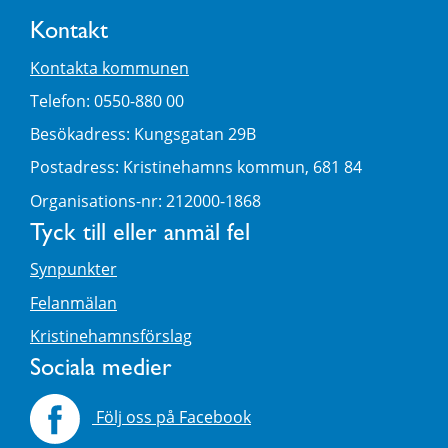
Kontakt
Kontakta kommunen
Telefon: 0550-880 00
Besökadress: Kungsgatan 29B
Postadress: Kristinehamns kommun, 681 84
Organisations-nr: 212000-1868
Tyck till eller anmäl fel
Synpunkter
Felanmälan
Kristinehamnsförslag
Sociala medier
Följ oss på Facebook