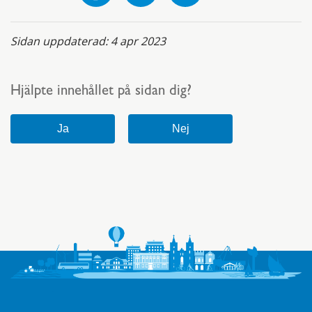
Sidan uppdaterad:
4 apr 2023
Hjälpte innehållet på sidan dig?