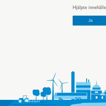
Hjälpte innehålle