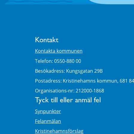
Kontakt
Kontakta kommunen
Telefon: 0550-880 00
Besökadress: Kungsgatan 29B
Postadress: Kristinehamns kommun, 681 8
Organisations-nr: 212000-1868
Tyck till eller anmäl fel
Synpunkter
Felanmälan
Kristinehamnsförslag