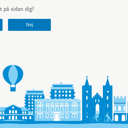
t på sidan dig?