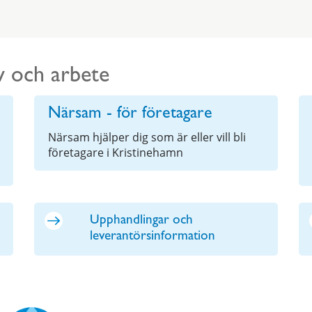
v och arbete
Närsam - för företagare
Närsam hjälper dig som är eller vill bli
företagare i Kristinehamn
Upphandlingar och
leverantörsinformation