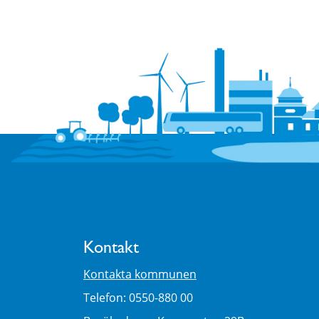
Kontakt
Kontakta kommunen
Telefon: 0550-880 00