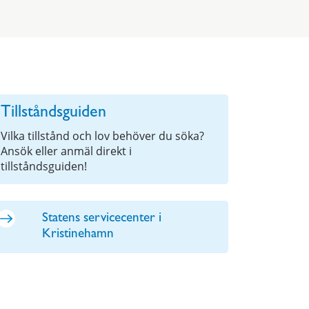
Tillståndsguiden
Vilka tillstånd och lov behöver du söka?
Ansök eller anmäl direkt i
tillståndsguiden!
Statens servicecenter i
Kristinehamn