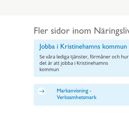
Fler sidor inom Näringsli
Jobba i Kristinehamns kommun
Se våra lediga tjänster, förmåner och hur
det är att jobba i Kristinehamns
kommun
Markanvisning -
Verksamhetsmark