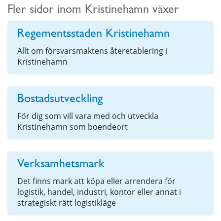
Fler sidor inom Kristinehamn växer
Regementsstaden Kristinehamn
Allt om försvarsmaktens återetablering i
Kristinehamn
Bostadsutveckling
För dig som vill vara med och utveckla
Kristinehamn som boendeort
Verksamhetsmark
Det finns mark att köpa eller arrendera för
logistik, handel, industri, kontor eller annat i
strategiskt rätt logistikläge