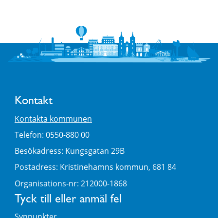
Kontakt
Kontakta kommunen
Telefon: 0550-880 00
Besökadress: Kungsgatan 29B
Postadress: Kristinehamns kommun, 681 84
Organisations-nr: 212000-1868
Tyck till eller anmäl fel
Synpunkter