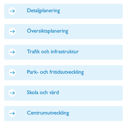
Detaljplanering
Översiktsplanering
Trafik och infrastruktur
Park- och fritidsutveckling
Skola och vård
Centrumutveckling