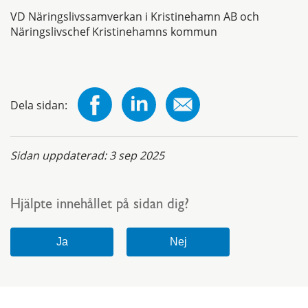
VD Näringslivssamverkan i Kristinehamn AB och
Näringslivschef Kristinehamns kommun
Dela sidan:
Sidan uppdaterad:
3 sep 2025
Hjälpte innehållet på sidan dig?