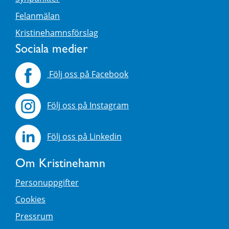
Felanmälan
Kristinehamnsförslag
Sociala medier
Följ oss på Facebook
Följ oss på Instagram
Följ oss på Linkedin
Om Kristinehamn
Personuppgifter
Cookies
Pressrum