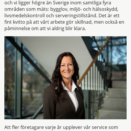
och vi ligger högre än Sverige inom samtliga fyra
områden som mäts: bygglov, miljö- och hälsoskydd,
livsmedelskontroll och serveringstillstånd. Det är ett
fint kvitto på att vårt arbete gör skillnad, men också en
påminnelse om att vi aldrig blir klara.
Att fler företagare varje år upplever vår service som