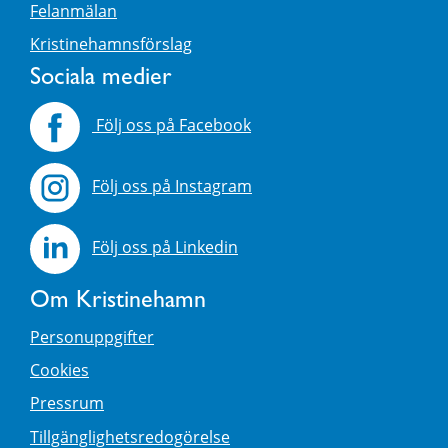
Felanmälan
Kristinehamnsförslag
Sociala medier
Följ oss på Facebook
Följ oss på Instagram
Följ oss på Linkedin
Om Kristinehamn
Personuppgifter
Cookies
Pressrum
Tillgänglighetsredogörelse