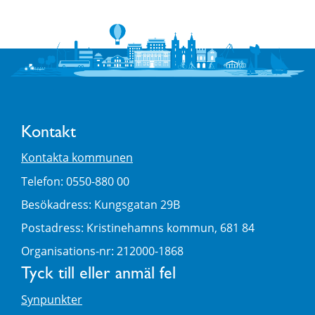
Kontakt
Kontakta kommunen
Telefon: 0550-880 00
Besökadress: Kungsgatan 29B
Postadress: Kristinehamns kommun, 681 84
Organisations-nr: 212000-1868
Tyck till eller anmäl fel
Synpunkter