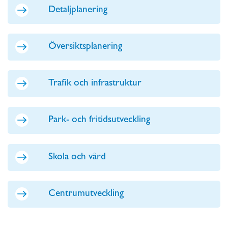
Detaljplanering
Översiktsplanering
Trafik och infrastruktur
Park- och fritidsutveckling
Skola och vård
Centrumutveckling