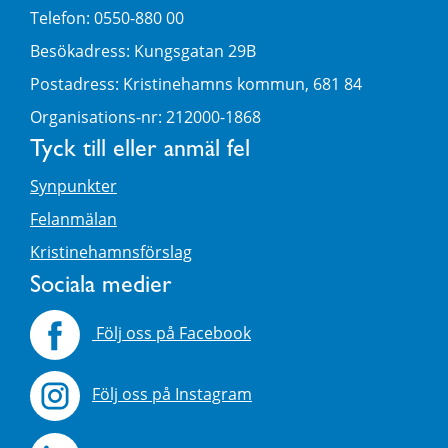
Telefon: 0550-880 00
Besökadress: Kungsgatan 29B
Postadress: Kristinehamns kommun, 681 84
Organisations-nr: 212000-1868
Tyck till eller anmäl fel
Synpunkter
Felanmälan
Kristinehamnsförslag
Sociala medier
Följ oss på Facebook
Följ oss på Instagram