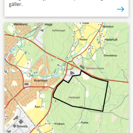
gäller.