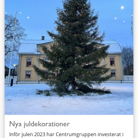
Nya juldekorationer
Inför julen 2023 har Centrumgruppen investerat i