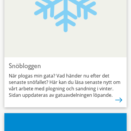
Snöbloggen
När plogas min gata? Vad händer nu efter det
senaste snöfallet? Här kan du läsa senaste nytt om
vårt arbete med plogning och sandning i vinter.
Sidan uppdateras av gatuavdelningen löpande.