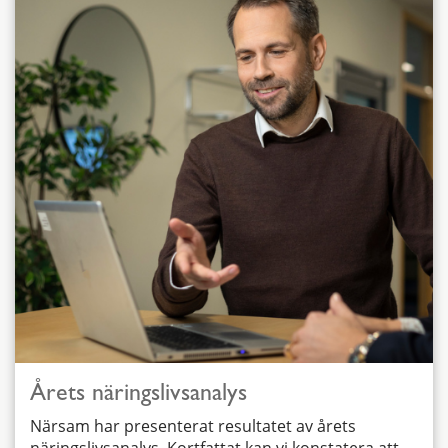
Årets näringslivsanalys
Närsam har presenterat resultatet av årets