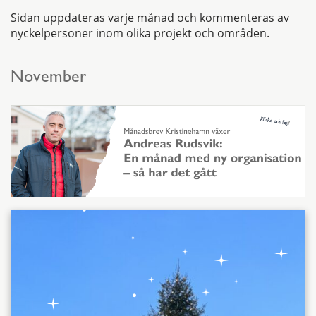
Sidan uppdateras varje månad och kommenteras av
nyckelpersoner inom olika projekt och områden.
November