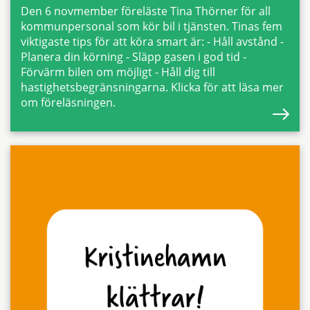
Den 6 novmember föreläste Tina Thörner för all
kommunpersonal som kör bil i tjänsten. Tinas fem
viktigaste tips för att köra smart är: - Håll avstånd -
Planera din körning - Släpp gasen i god tid -
Förvärm bilen om möjligt - Håll dig till
hastighetsbegränsningarna. Klicka för att läsa mer
om föreläsningen.