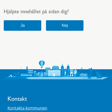
Hjälpte innehållet på sidan dig?
Kontakt
Kontakta kommunen