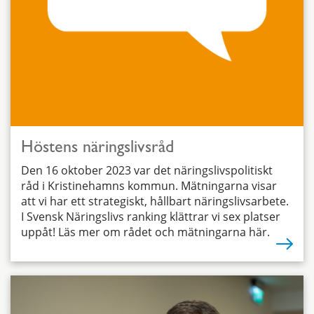
Höstens näringslivsråd
Den 16 oktober 2023 var det näringslivspolitiskt
råd i Kristinehamns kommun. Mätningarna visar
att vi har ett strategiskt, hållbart näringslivsarbete.
I Svensk Näringslivs ranking klättrar vi sex platser
uppåt! Läs mer om rådet och mätningarna här.