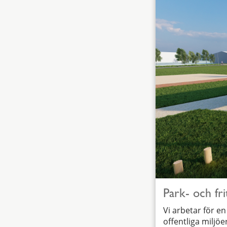
Park- och fri
Vi arbetar för en
offentliga miljö