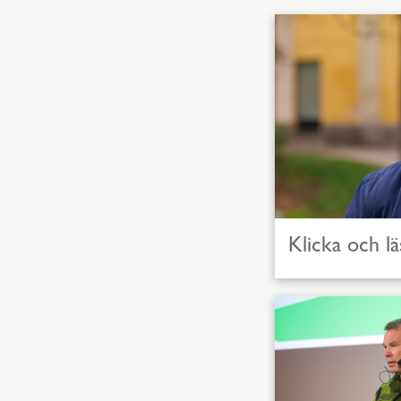
Klicka och lä