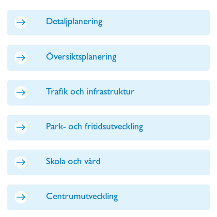
Detaljplanering
Översiktsplanering
Trafik och infrastruktur
Park- och fritidsutveckling
Skola och vård
Centrumutveckling