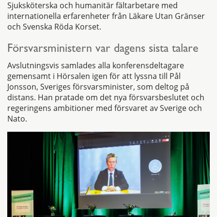
Sjuksköterska och humanitär fältarbetare med
internationella erfarenheter från Läkare Utan Gränser
och Svenska Röda Korset.
Försvarsministern var dagens sista talare
Avslutningsvis samlades alla konferensdeltagare
gemensamt i Hörsalen igen för att lyssna till Pål
Jonsson, Sveriges försvarsminister, som deltog på
distans. Han pratade om det nya försvarsbeslutet och
regeringens ambitioner med försvaret av Sverige och
Nato.