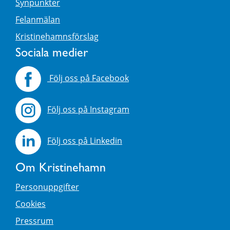
Synpunkter
Felanmälan
Kristinehamnsförslag
Sociala medier
Följ oss på Facebook
Följ oss på Instagram
Följ oss på Linkedin
Om Kristinehamn
Personuppgifter
Cookies
Pressrum