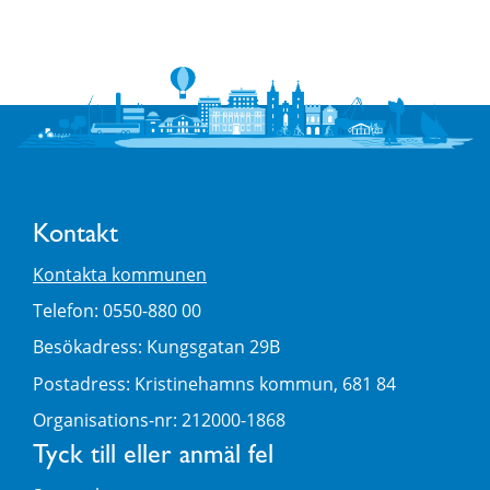
Kontakt
Kontakta kommunen
Telefon: 0550-880 00
Besökadress: Kungsgatan 29B
Postadress: Kristinehamns kommun, 681 84
Organisations-nr: 212000-1868
Tyck till eller anmäl fel