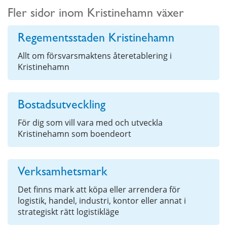
Fler sidor inom Kristinehamn växer
Regementsstaden Kristinehamn
Allt om försvarsmaktens återetablering i
Kristinehamn
Bostadsutveckling
För dig som vill vara med och utveckla
Kristinehamn som boendeort
Verksamhetsmark
Det finns mark att köpa eller arrendera för
logistik, handel, industri, kontor eller annat i
strategiskt rätt logistikläge