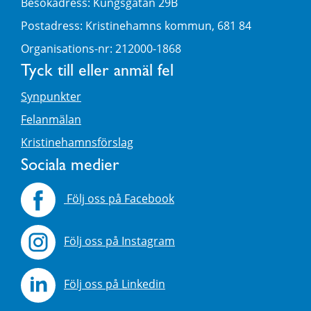
Besökadress: Kungsgatan 29B
Postadress: Kristinehamns kommun, 681 84
Organisations-nr: 212000-1868
Tyck till eller anmäl fel
Synpunkter
Felanmälan
Kristinehamnsförslag
Sociala medier
Följ oss på Facebook
Följ oss på Instagram
Följ oss på Linkedin