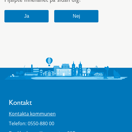
Hjälpte innehållet på sidan dig?
Kontakt
Kontakta kommunen
Telefon: 0550-880 00