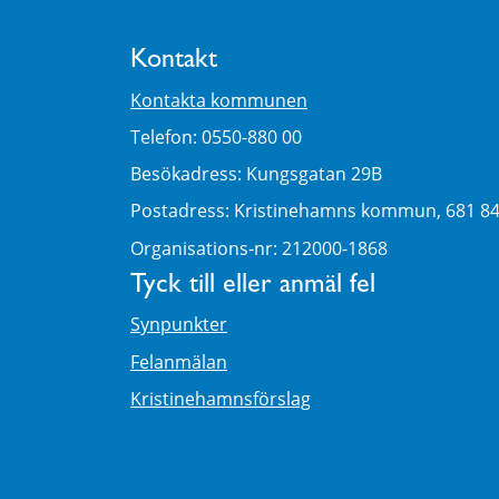
Kontakt
Kontakta kommunen
Telefon: 0550-880 00
Besökadress: Kungsgatan 29B
Postadress: Kristinehamns kommun, 681 8
Organisations-nr: 212000-1868
Tyck till eller anmäl fel
Synpunkter
Felanmälan
Kristinehamnsförslag