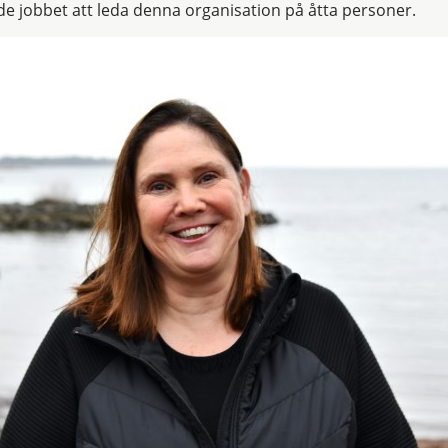
de jobbet att leda denna organisation på åtta personer.