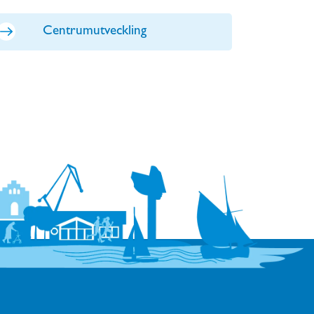
Centrumutveckling