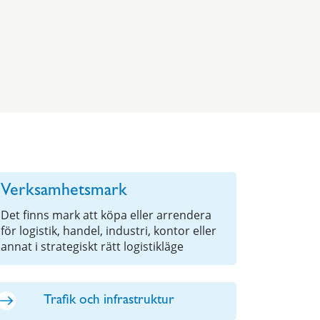
Verksamhetsmark
Det finns mark att köpa eller arrendera
för logistik, handel, industri, kontor eller
annat i strategiskt rätt logistikläge
Trafik och infrastruktur