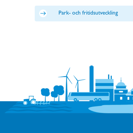
Park- och fritidsutveckling