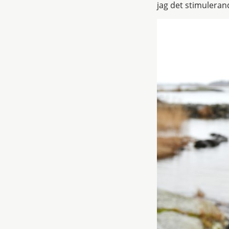
jag det stimuleran