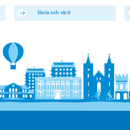
Skola och vård