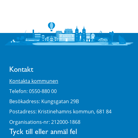
Kontakt
Kontakta kommunen
Telefon: 0550-880 00
Besökadress: Kungsgatan 29B
Postadress: Kristinehamns kommun, 681 84
Organisations-nr: 212000-1868
Tyck till eller anmäl fel