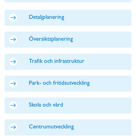
Detaljplanering
Översiktsplanering
Trafik och infrastruktur
Park- och fritidsutveckling
Skola och vård
Centrumutveckling