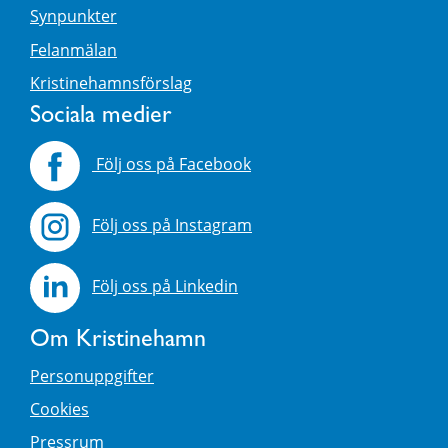
Synpunkter
Felanmälan
Kristinehamnsförslag
Sociala medier
Följ oss på Facebook
Följ oss på Instagram
Följ oss på Linkedin
Om Kristinehamn
Personuppgifter
Cookies
Pressrum