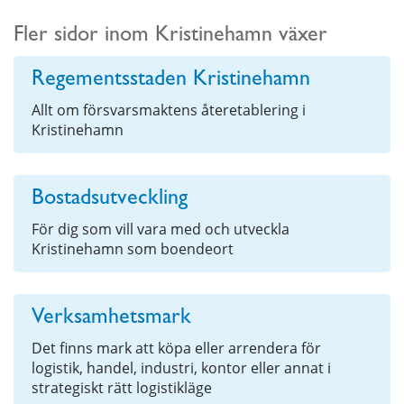
Fler sidor inom Kristinehamn växer
Regementsstaden Kristinehamn
Allt om försvarsmaktens återetablering i
Kristinehamn
Bostadsutveckling
För dig som vill vara med och utveckla
Kristinehamn som boendeort
Verksamhetsmark
Det finns mark att köpa eller arrendera för
logistik, handel, industri, kontor eller annat i
strategiskt rätt logistikläge