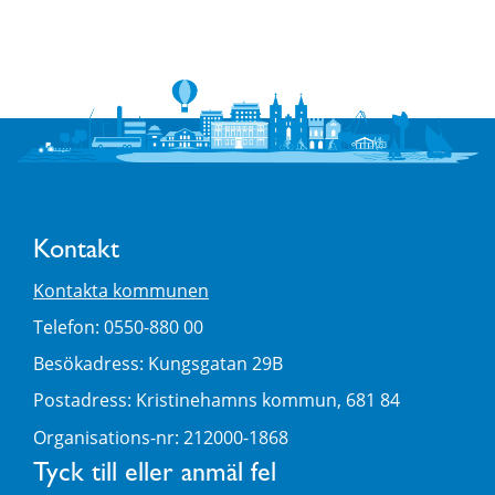
Kontakt
Kontakta kommunen
Telefon: 0550-880 00
Besökadress: Kungsgatan 29B
Postadress: Kristinehamns kommun, 681 84
Organisations-nr: 212000-1868
Tyck till eller anmäl fel