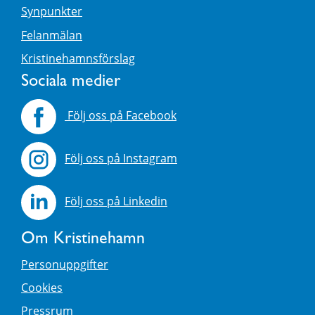
Synpunkter
Felanmälan
Kristinehamnsförslag
Sociala medier
Följ oss på Facebook
Följ oss på Instagram
Följ oss på Linkedin
Om Kristinehamn
Personuppgifter
Cookies
Pressrum