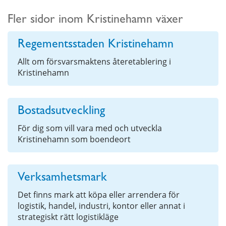
Fler sidor inom Kristinehamn växer
Regementsstaden Kristinehamn
Allt om försvarsmaktens återetablering i
Kristinehamn
Bostadsutveckling
För dig som vill vara med och utveckla
Kristinehamn som boendeort
Verksamhetsmark
Det finns mark att köpa eller arrendera för
logistik, handel, industri, kontor eller annat i
strategiskt rätt logistikläge