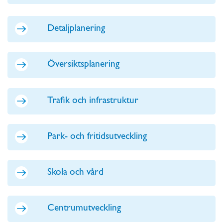
Detaljplanering
Översiktsplanering
Trafik och infrastruktur
Park- och fritidsutveckling
Skola och vård
Centrumutveckling