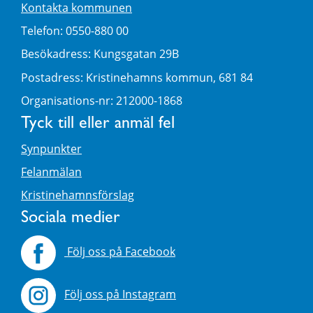
Kontakta kommunen
Telefon: 0550-880 00
Besökadress: Kungsgatan 29B
Postadress: Kristinehamns kommun, 681 84
Organisations-nr: 212000-1868
Tyck till eller anmäl fel
Synpunkter
Felanmälan
Kristinehamnsförslag
Sociala medier
Följ oss på Facebook
Följ oss på Instagram