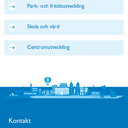
Park- och fritidsutveckling
Skola och vård
Centrumutveckling
Kontakt