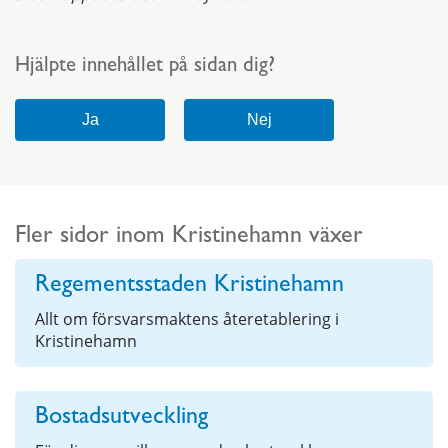
Hjälpte innehållet på sidan dig?
Fler sidor inom Kristinehamn växer
Regementsstaden Kristinehamn
Allt om försvarsmaktens återetablering i
Kristinehamn
Bostadsutveckling