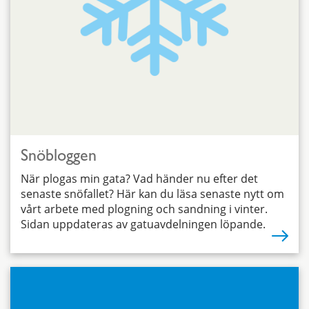
Snöbloggen
När plogas min gata? Vad händer nu efter det
senaste snöfallet? Här kan du läsa senaste nytt om
vårt arbete med plogning och sandning i vinter.
Sidan uppdateras av gatuavdelningen löpande.