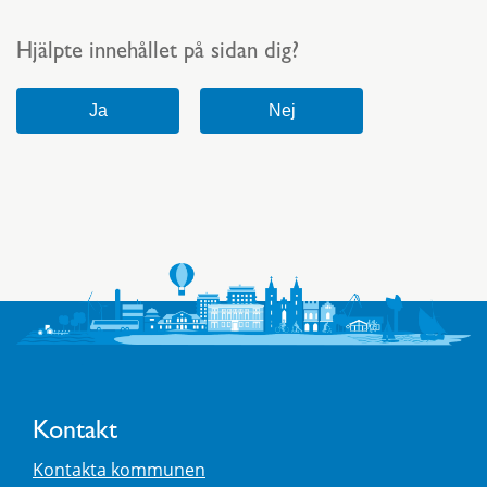
Hjälpte innehållet på sidan dig?
Kontakt
Kontakta kommunen