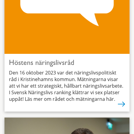
Höstens näringslivsråd
Den 16 oktober 2023 var det näringslivspolitiskt
råd i Kristinehamns kommun. Mätningarna visar
att vi har ett strategiskt, hållbart näringslivsarbete.
I Svensk Näringslivs ranking klättrar vi sex platser
uppåt! Läs mer om rådet och mätningarna här.