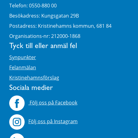
Telefon: 0550-880 00
Besökadress: Kungsgatan 29B
Postadress: Kristinehamns kommun, 681 84
Organisations-nr: 212000-1868
Tyck till eller anmäl fel
Synpunkter
Felanmälan
Kristinehamnsförslag
Sociala medier
Följ oss på Facebook
Följ oss på Instagram