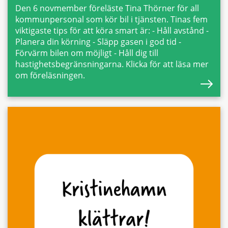
Den 6 novmember föreläste Tina Thörner för all
kommunpersonal som kör bil i tjänsten. Tinas fem
viktigaste tips för att köra smart är: - Håll avstånd -
Planera din körning - Släpp gasen i god tid -
Förvärm bilen om möjligt - Håll dig till
hastighetsbegränsningarna. Klicka för att läsa mer
om föreläsningen.