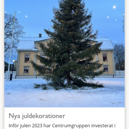
Nya juldekorationer
Inför julen 2023 har Centrumgruppen investerat i