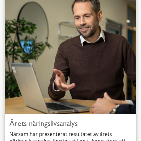
Årets näringslivsanalys
Närsam har presenterat resultatet av årets