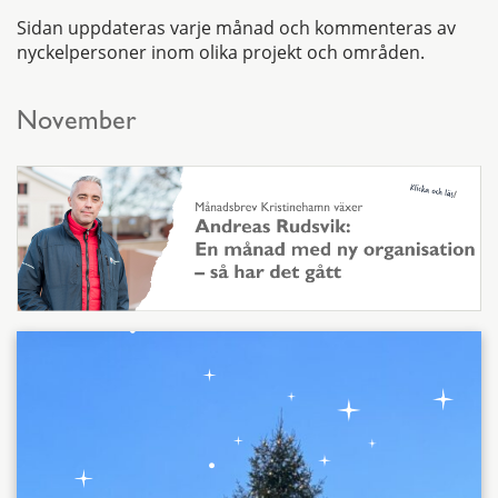
Sidan uppdateras varje månad och kommenteras av
nyckelpersoner inom olika projekt och områden.
November