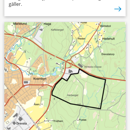
gäller.