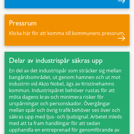
Pressrum
Klicka här för att komma till kommunens pressrum.
Delar av industrispår säkras upp
En del av det industrispår som sträcker sig mellan
bangårdsområdet, ut genom hamnen och ut mot
industrin vid Akzo Nobel, ägs av Kristinehamns
kommun. Industrispåret behöver rustas för att
möta dagens krav och minimera risker för
urspårningar och personskador. Övergångar
mellan spår och övrig trafik behöver ses över och
säkras upp med ljus- och ljudsignal. Arbetet inleds
med att ta fram handlingar för att sedan
upphandla en entreprenad för genomförande av