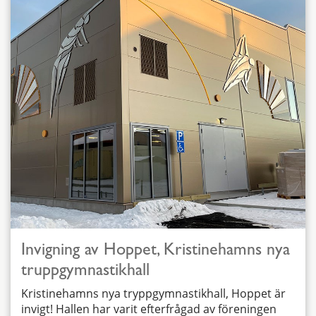
Invigning av Hoppet, Kristinehamns nya
truppgymnastikhall
Kristinehamns nya tryppgymnastikhall, Hoppet är
invigt! Hallen har varit efterfrågad av föreningen