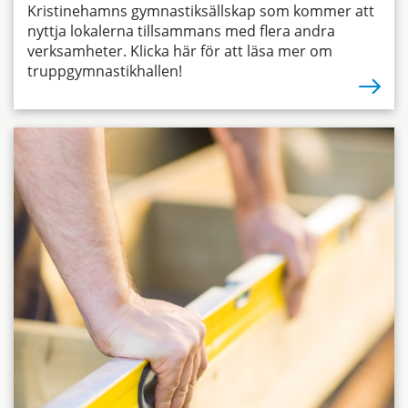
Kristinehamns gymnastiksällskap som kommer att
nyttja lokalerna tillsammans med flera andra
verksamheter. Klicka här för att läsa mer om
truppgymnastikhallen!