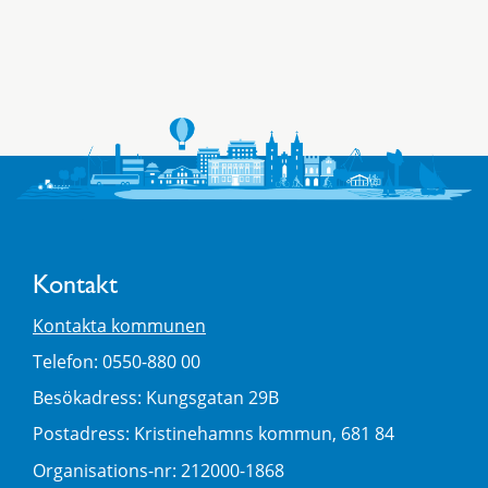
Kontakt
Kontakta kommunen
Telefon: 0550-880 00
Besökadress: Kungsgatan 29B
Postadress: Kristinehamns kommun, 681 84
Organisations-nr: 212000-1868