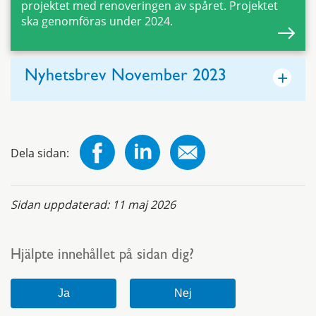
projektet med renoveringen av spåret. Projektet
ska genomföras under 2024.
+
Nyhetsbrev November 2023
Dela sidan:
Sidan uppdaterad:
11 maj 2026
Hjälpte innehållet på sidan dig?