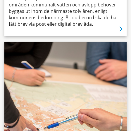
områden kommunalt vatten och avlopp behöver
byggas ut inom de närmaste tolv åren, enligt
kommunens bedömning. Är du berörd ska du ha
fått brev via post eller digital brevlåda.