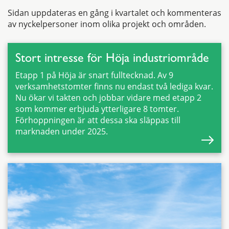
Sidan uppdateras en gång i kvartalet och kommenteras
av nyckelpersoner inom olika projekt och områden.
Stort intresse för Höja industriområde
Etapp 1 på Höja är snart fulltecknad. Av 9
verksamhetstomter finns nu endast två lediga kvar.
Nu ökar vi takten och jobbar vidare med etapp 2
som kommer erbjuda ytterligare 8 tomter.
Förhoppningen är att dessa ska släppas till
marknaden under 2025.