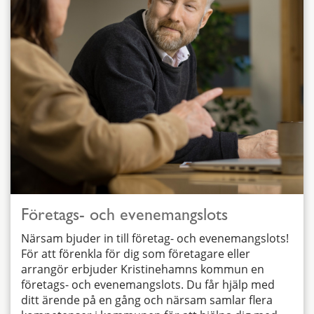
Företags- och evenemangslots
Närsam bjuder in till företag- och evenemangslots!
För att förenkla för dig som företagare eller
arrangör erbjuder Kristinehamns kommun en
företags- och evenemangslots. Du får hjälp med
ditt ärende på en gång och närsam samlar flera