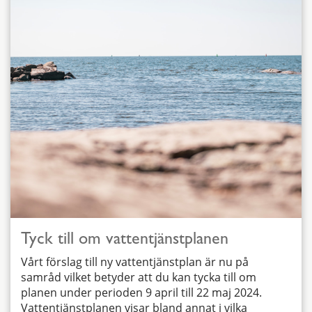
Tyck till om vattentjänstplanen
Vårt förslag till ny vattentjänstplan är nu på
samråd vilket betyder att du kan tycka till om
planen under perioden 9 april till 22 maj 2024.
Vattentjänstplanen visar bland annat i vilka