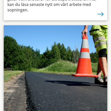
kan du läsa senaste nytt om vårt arbete med
sopningen.