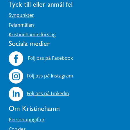
Tyck till eller anmäl fel
Synpunkter
Felanmälan
Kristinehamnsförslag
Sociala medier
Följ oss på Facebook
Följ oss på Instagram
Följ oss på Linkedin
Om Kristinehamn
Personuppgifter
Cookies