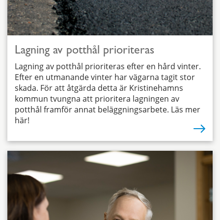
Lagning av potthål prioriteras
Lagning av potthål prioriteras efter en hård vinter.
Efter en utmanande vinter har vägarna tagit stor
skada. För att åtgärda detta är Kristinehamns
kommun tvungna att prioritera lagningen av
potthål framför annat beläggningsarbete. Läs mer
här!