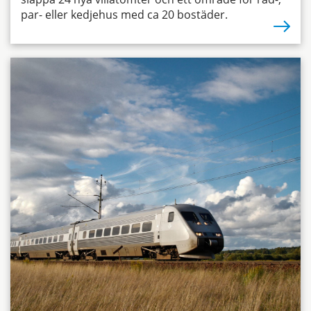
par- eller kedjehus med ca 20 bostäder.